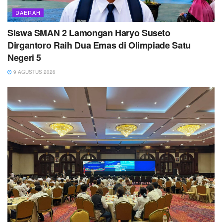
DAERAH
Siswa SMAN 2 Lamongan Haryo Suseto
Dirgantoro Raih Dua Emas di Olimpiade Satu
Negeri 5
9 AGUSTUS 2026