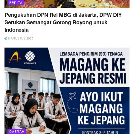
BERITA
Pengukuhan DPN Rel MBG di Jakarta, DPW DIY
Serukan Semangat Gotong Royong untuk
Indonesia
8 AGUSTUS 2026
DAERAH