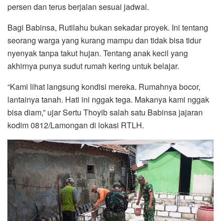
persen dan terus berjalan sesuai jadwal.
Bagi Babinsa, Rutilahu bukan sekadar proyek. Ini tentang
seorang warga yang kurang mampu dan tidak bisa tidur
nyenyak tanpa takut hujan. Tentang anak kecil yang
akhirnya punya sudut rumah kering untuk belajar.
“Kami lihat langsung kondisi mereka. Rumahnya bocor,
lantainya tanah. Hati ini nggak tega. Makanya kami nggak
bisa diam,” ujar Sertu Thoyib salah satu Babinsa jajaran
kodim 0812/Lamongan di lokasi RTLH.