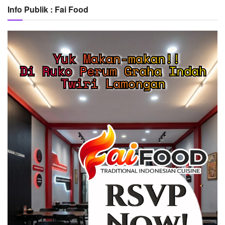
Info Publik : Fai Food