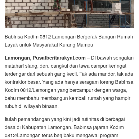
Babinsa Kodim 0812 Lamongan Bergerak Bangun Rumah
Layak untuk Masyarakat Kurang Mampu
Lamongan, Pusatberitarakyat.com
– Di bawah sengatan
matahari siang, deru cangkul dan tawa campur keringat
terdengar dari sebuah gang kecil. Tak ada mandor, tak ada
kontraktor besar. Yang ada hanya seragam loreng Babinsa
Kodim 0812/Lamongan yang bercampur dengan warga,
bahu membahu membangun kembali rumah yang hampir
rubuh di wilayah binaan.
Itulah pemandangan yang kini jadi rutinitas di berbagai
desa di Kabupaten Lamongan. Babinsa jajaran Kodim
0812/Lamongan terus berjibaku mengawal program