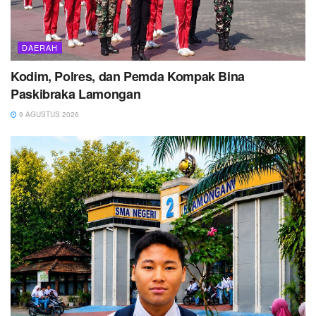
DAERAH
Kodim, Polres, dan Pemda Kompak Bina
Paskibraka Lamongan
9 AGUSTUS 2026