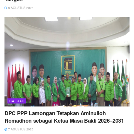
8 AGUSTUS 2026
DAERAH
DPC PPP Lamongan Tetapkan Aminulloh
Romadhon sebagai Ketua Masa Bakti 2026–2031
7 AGUSTUS 2026