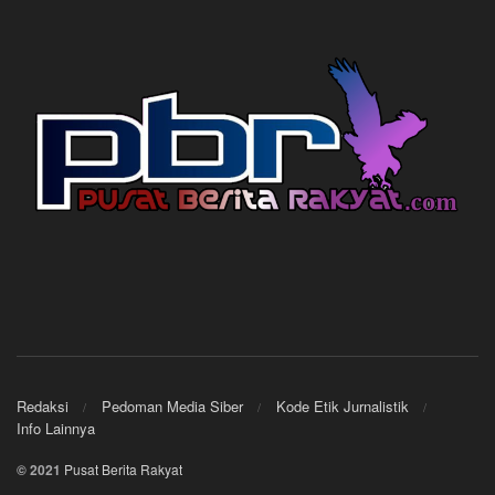
Redaksi
Pedoman Media Siber
Kode Etik Jurnalistik
Info Lainnya
© 2021
Pusat Berita Rakyat