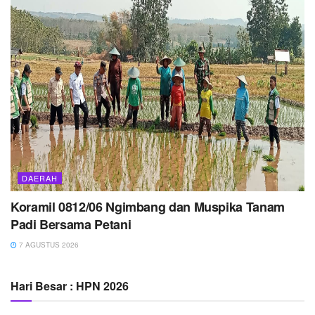
DAERAH
Koramil 0812/06 Ngimbang dan Muspika Tanam
Padi Bersama Petani
7 AGUSTUS 2026
Hari Besar : HPN 2026