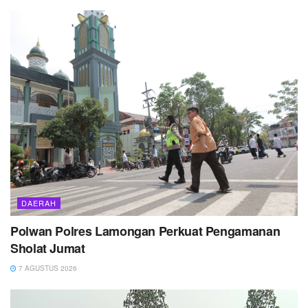
DAERAH
Polwan Polres Lamongan Perkuat Pengamanan
Sholat Jumat
7 AGUSTUS 2026