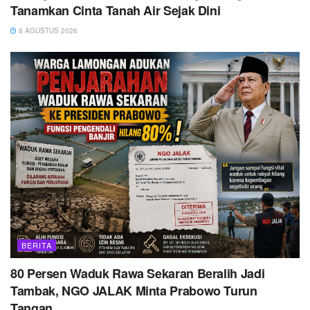
Tanamkan Cinta Tanah Air Sejak Dini
8 AGUSTUS 2026
BERITA
80 Persen Waduk Rawa Sekaran Beralih Jadi
Tambak, NGO JALAK Minta Prabowo Turun
Tangan