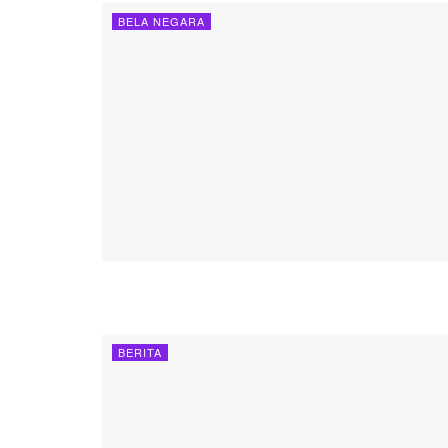
BELA NEGARA
BERITA