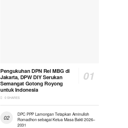
Pengukuhan DPN Rel MBG di
Jakarta, DPW DIY Serukan
Semangat Gotong Royong
untuk Indonesia
0 SHARES
DPC PPP Lamongan Tetapkan Aminulloh
Romadhon sebagai Ketua Masa Bakti 2026–
2031