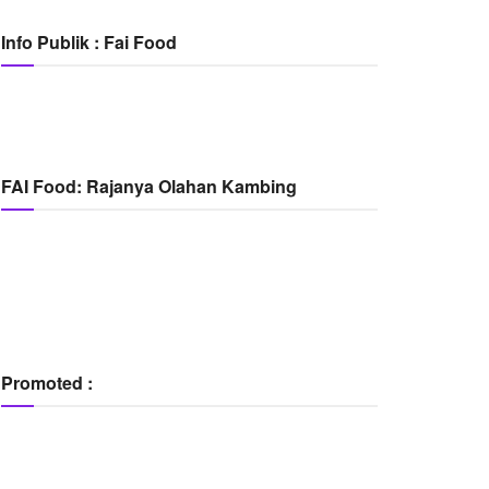
Info Publik : Fai Food
FAI Food: Rajanya Olahan Kambing
Promoted :