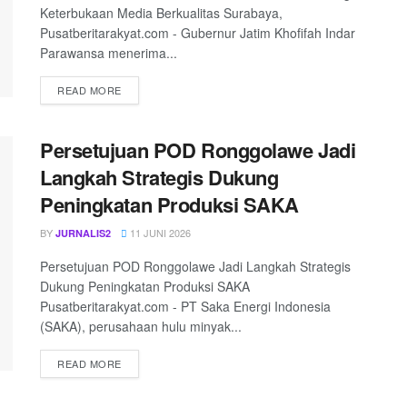
Keterbukaan Media Berkualitas Surabaya,
Pusatberitarakyat.com - Gubernur Jatim Khofifah Indar
Parawansa menerima...
READ MORE
Persetujuan POD Ronggolawe Jadi
Langkah Strategis Dukung
Peningkatan Produksi SAKA
BY
11 JUNI 2026
JURNALIS2
Persetujuan POD Ronggolawe Jadi Langkah Strategis
Dukung Peningkatan Produksi SAKA
Pusatberitarakyat.com - PT Saka Energi Indonesia
(SAKA), perusahaan hulu minyak...
READ MORE