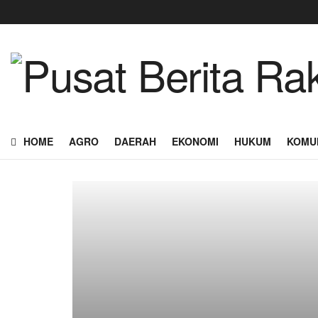
HOME
AGRO
DAERAH
EKONOMI
HUKUM
KOMU