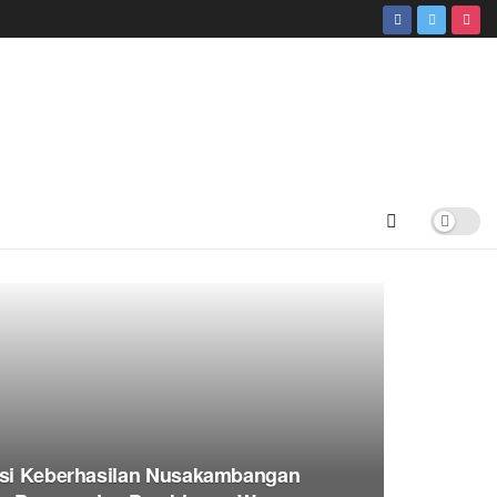
iasi Keberhasilan Nusakambangan