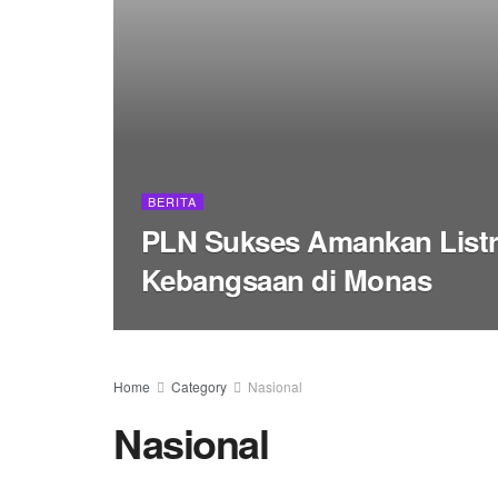
BERITA
PLN Sukses Amankan Listri
Kebangsaan di Monas
Home
Category
Nasional
Nasional