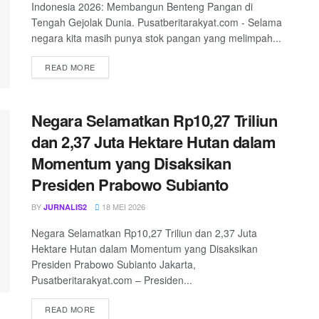
Indonesia 2026: Membangun Benteng Pangan di
Tengah Gejolak Dunia. Pusatberitarakyat.com - Selama
negara kita masih punya stok pangan yang melimpah...
READ MORE
Negara Selamatkan Rp10,27 Triliun
dan 2,37 Juta Hektare Hutan dalam
Momentum yang Disaksikan
Presiden Prabowo Subianto
BY
18 MEI 2026
JURNALIS2
Negara Selamatkan Rp10,27 Triliun dan 2,37 Juta
Hektare Hutan dalam Momentum yang Disaksikan
Presiden Prabowo Subianto Jakarta,
Pusatberitarakyat.com – Presiden...
READ MORE