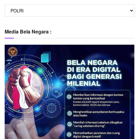
Berita
Lain
Media Bela Negara :