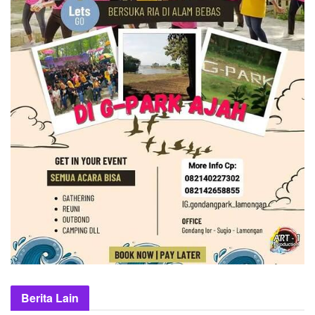
Berita Lain