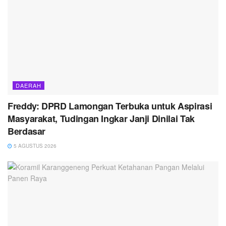
DAERAH
Freddy: DPRD Lamongan Terbuka untuk Aspirasi
Masyarakat, Tudingan Ingkar Janji Dinilai Tak
Berdasar
5 AGUSTUS 2026