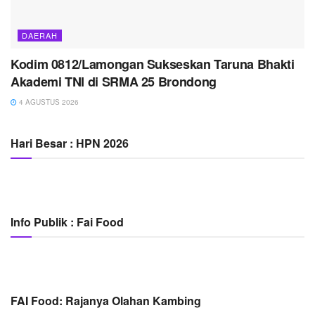
DAERAH
Kodim 0812/Lamongan Sukseskan Taruna Bhakti
Akademi TNI di SRMA 25 Brondong
4 AGUSTUS 2026
Hari Besar : HPN 2026
Info Publik : Fai Food
FAI Food: Rajanya Olahan Kambing