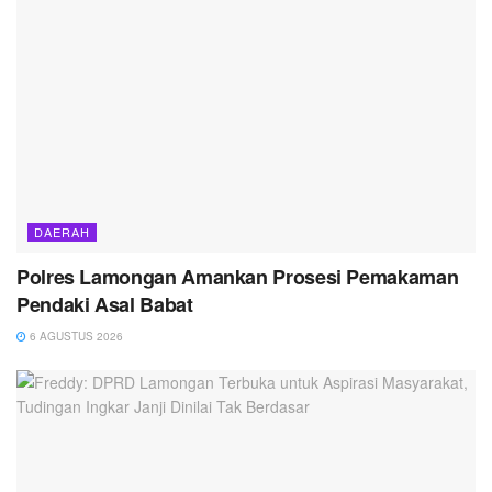
DAERAH
Polres Lamongan Amankan Prosesi Pemakaman
Pendaki Asal Babat
6 AGUSTUS 2026