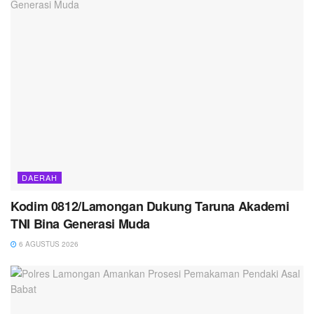
DAERAH
Kodim 0812/Lamongan Dukung Taruna Akademi
TNI Bina Generasi Muda
6 AGUSTUS 2026