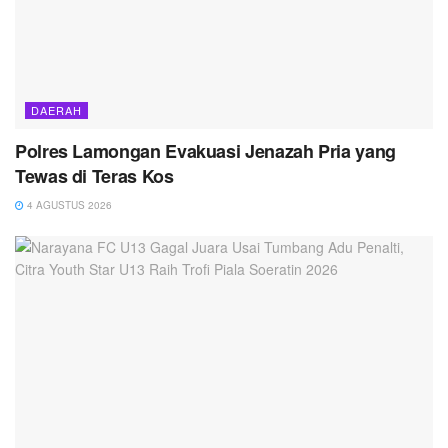
DAERAH
Polres Lamongan Evakuasi Jenazah Pria yang
Tewas di Teras Kos
4 AGUSTUS 2026