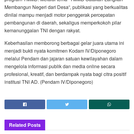
Membangun Negeri dari Desa”, publikasi yang berkualitas
dinilai mampu menjadi motor penggerak percepatan
pembangunan di daerah, sekaligus memperkokoh pilar
kemanunggalan TNI dengan rakyat.
Keberhasilan memborong berbagai gelar juara utama ini
menjadi bukti nyata komitmen Kodam IV/Diponegoro
melalui Pendam dan jajaran satuan kewilayahan dalam
mengelola informasi publik dan media online secara
profesional, kreatif, dan berdampak nyata bagi citra positif
institusi TNI AD. (Pendam IV/Diponegoro)
Related
Posts