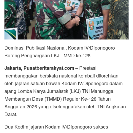
Dominasi Publikasi Nasional, Kodam IV/Diponegoro
Borong Penghargaan LKJ TMMD ke-128
Jakarta, Pusatberitarakyat.com
– Prestasi
membanggakan berskala nasional kembali ditorehkan
oleh jajaran satuan bawah Kodam IV/Diponegoro dalam
ajang Lomba Karya Jurnalistik (LKJ) TNI Manunggal
Membangun Desa (TMMD) Reguler Ke-128 Tahun
Anggaran 2026 yang diselenggarakan oleh TNI Angkatan
Darat.
Dua Kodim jajaran Kodam IV/Diponegoro sukses