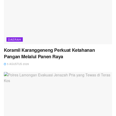
DAERAH
Koramil Karanggeneng Perkuat Ketahanan
Pangan Melalui Panen Raya
5 AGUSTUS 2026