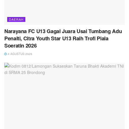
DAERAH
Narayana FC U13 Gagal Juara Usai Tumbang Adu
Penalti, Citra Youth Star U13 Raih Trofi Piala
Soeratin 2026
4 AGUSTUS 2026