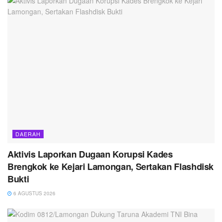
DAERAH
Aktivis Laporkan Dugaan Korupsi Kades
Brengkok ke Kejari Lamongan, Sertakan Flashdisk
Bukti
6 AGUSTUS 2026