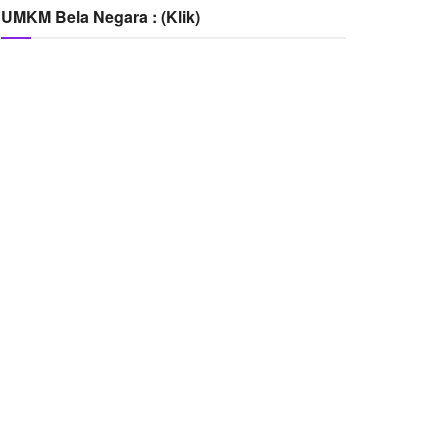
UMKM Bela Negara : (Klik)