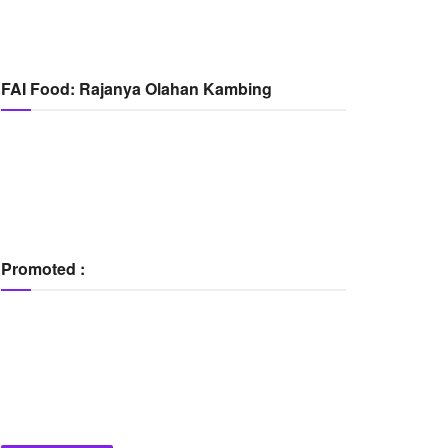
FAI Food: Rajanya Olahan Kambing
Promoted :