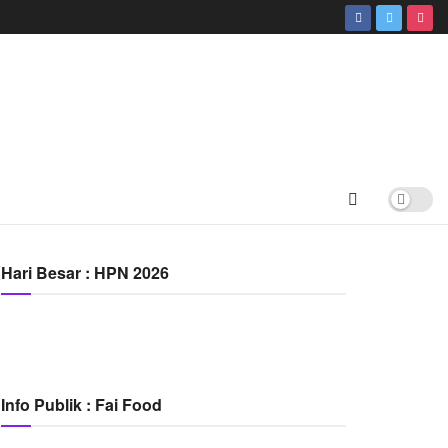
Hari Besar : HPN 2026
Info Publik : Fai Food