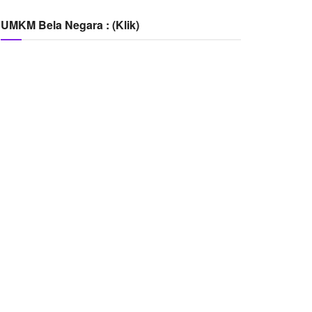
UMKM Bela Negara : (Klik)