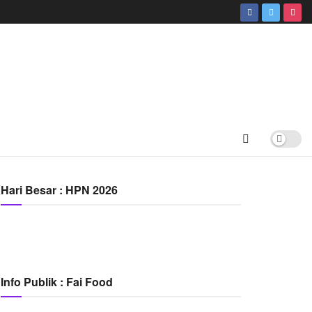
Hari Besar : HPN 2026
Info Publik : Fai Food