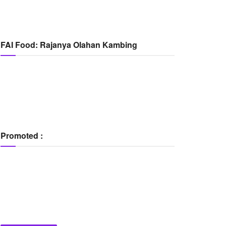
FAI Food: Rajanya Olahan Kambing
Promoted :