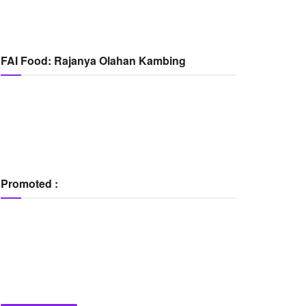
FAI Food: Rajanya Olahan Kambing
Promoted :