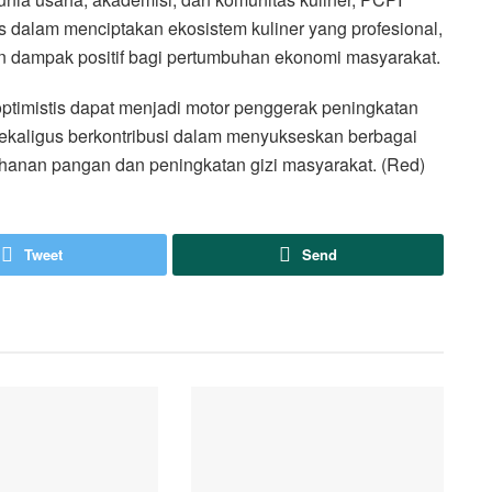
s dalam menciptakan ekosistem kuliner yang profesional,
an dampak positif bagi pertumbuhan ekonomi masyarakat.
timistis dapat menjadi motor penggerak peningkatan
 sekaligus berkontribusi dalam menyukseskan berbagai
hanan pangan dan peningkatan gizi masyarakat. (Red)
Tweet
Send