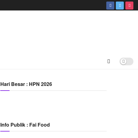
Hari Besar : HPN 2026
Info Publik : Fai Food