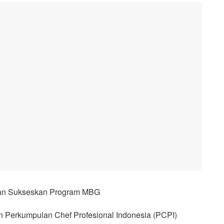
an Sukseskan Program MBG
n Perkumpulan Chef Profesional Indonesia (PCPI)