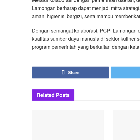
Lamongan berharap dapat menjadi mitra strategi
aman, higienis, bergizi, serta mampu memberik
Dengan semangat kolaborasi, PCPI Lamongan op
kualitas sumber daya manusia di sektor kuliner
program pemerintah yang berkaitan dengan keta
Share
Related
Posts