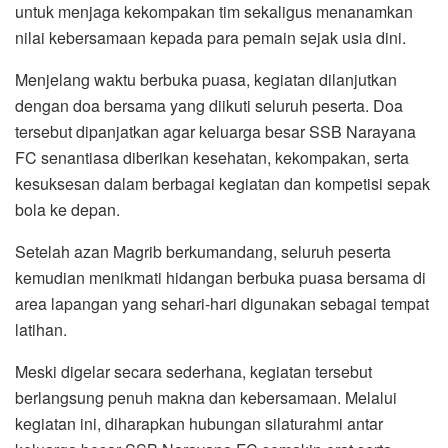
untuk menjaga kekompakan tim sekaligus menanamkan
nilai kebersamaan kepada para pemain sejak usia dini.
Menjelang waktu berbuka puasa, kegiatan dilanjutkan
dengan doa bersama yang diikuti seluruh peserta. Doa
tersebut dipanjatkan agar keluarga besar SSB Narayana
FC senantiasa diberikan kesehatan, kekompakan, serta
kesuksesan dalam berbagai kegiatan dan kompetisi sepak
bola ke depan.
Setelah azan Magrib berkumandang, seluruh peserta
kemudian menikmati hidangan berbuka puasa bersama di
area lapangan yang sehari-hari digunakan sebagai tempat
latihan.
Meski digelar secara sederhana, kegiatan tersebut
berlangsung penuh makna dan kebersamaan. Melalui
kegiatan ini, diharapkan hubungan silaturahmi antar