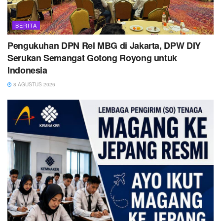
BERITA
Pengukuhan DPN Rel MBG di Jakarta, DPW DIY
Serukan Semangat Gotong Royong untuk
Indonesia
8 AGUSTUS 2026