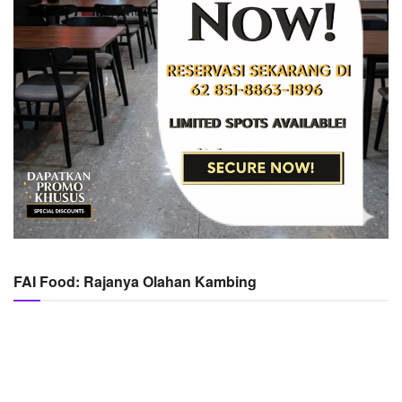
FAI Food: Rajanya Olahan Kambing