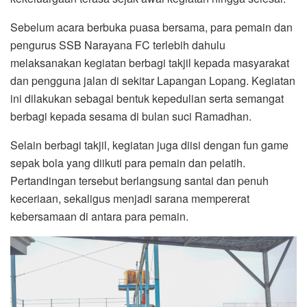
Sebelum acara berbuka puasa bersama, para pemain dan
pengurus SSB Narayana FC terlebih dahulu
melaksanakan kegiatan berbagi takjil kepada masyarakat
dan pengguna jalan di sekitar Lapangan Lopang. Kegiatan
ini dilakukan sebagai bentuk kepedulian serta semangat
berbagi kepada sesama di bulan suci Ramadhan.
Selain berbagi takjil, kegiatan juga diisi dengan fun game
sepak bola yang diikuti para pemain dan pelatih.
Pertandingan tersebut berlangsung santai dan penuh
keceriaan, sekaligus menjadi sarana mempererat
kebersamaan di antara para pemain.