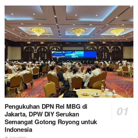
Pengukuhan DPN Rel MBG di
Jakarta, DPW DIY Serukan
Semangat Gotong Royong untuk
Indonesia
0 SHARES