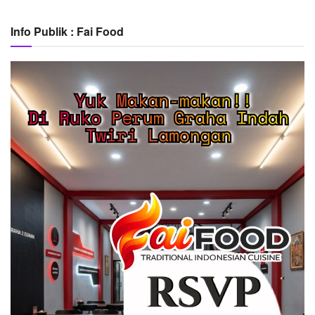
Info Publik : Fai Food