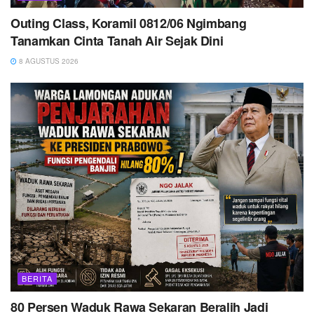
Outing Class, Koramil 0812/06 Ngimbang
Tanamkan Cinta Tanah Air Sejak Dini
8 AGUSTUS 2026
BERITA
80 Persen Waduk Rawa Sekaran Beralih Jadi