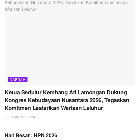
DAERAH
Ketua Sedulur Kembang Ati Lamongan Dukung
Kongres Kebudayaan Nusantara 2026, Tegaskan
Komitmen Lestarikan Warisan Leluhur
7 AGUSTUS 2026
Hari Besar : HPN 2026