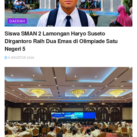
DAERAH
Siswa SMAN 2 Lamongan Haryo Suseto
Dirgantoro Raih Dua Emas di Olimpiade Satu
Negeri 5
9 AGUSTUS 2026