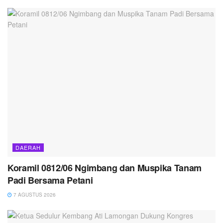
DAERAH
Koramil 0812/06 Ngimbang dan Muspika Tanam
Padi Bersama Petani
7 AGUSTUS 2026