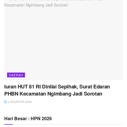
DAERAH
Iuran HUT 81 RI Dinilai Sepihak, Surat Edaran
PHBN Kecamatan Ngimbang Jadi Sorotan
3 AGUSTUS 2026
Hari Besar : HPN 2026