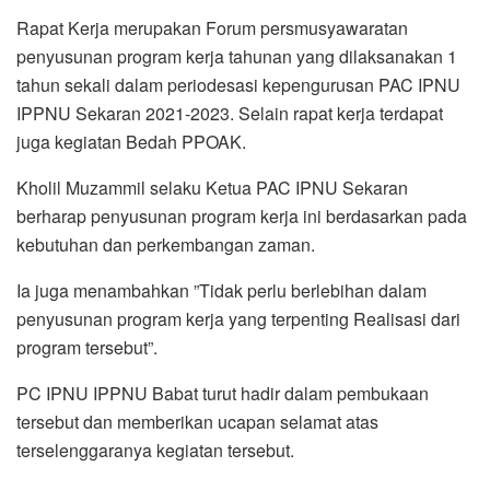
Rapat Kerja merupakan Forum persmusyawaratan
penyusunan program kerja tahunan yang dilaksanakan 1
tahun sekali dalam periodesasi kepengurusan PAC IPNU
IPPNU Sekaran 2021-2023. Selain rapat kerja terdapat
juga kegiatan Bedah PPOAK.
Kholil Muzammil selaku Ketua PAC IPNU Sekaran
berharap penyusunan program kerja ini berdasarkan pada
kebutuhan dan perkembangan zaman.
Ia juga menambahkan ”Tidak perlu berlebihan dalam
penyusunan program kerja yang terpenting Realisasi dari
program tersebut”.
PC IPNU IPPNU Babat turut hadir dalam pembukaan
tersebut dan memberikan ucapan selamat atas
terselenggaranya kegiatan tersebut.