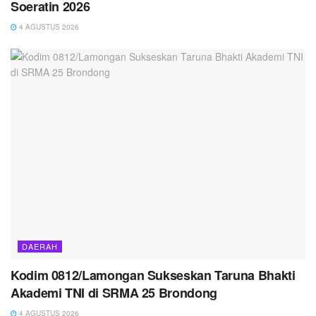
Soeratin 2026
4 AGUSTUS 2026
DAERAH
Kodim 0812/Lamongan Sukseskan Taruna Bhakti
Akademi TNI di SRMA 25 Brondong
4 AGUSTUS 2026