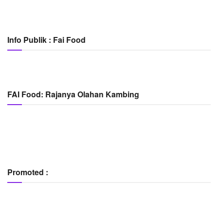
Info Publik : Fai Food
FAI Food: Rajanya Olahan Kambing
Promoted :