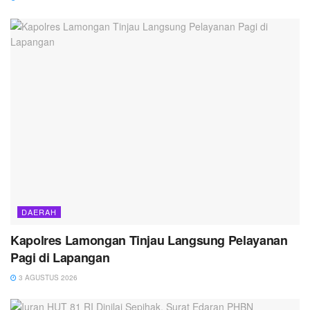
DAERAH
Kapolres Lamongan Tinjau Langsung Pelayanan
Pagi di Lapangan
3 AGUSTUS 2026