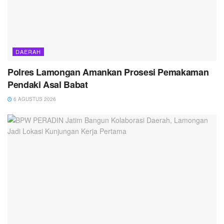
DAERAH
Polres Lamongan Amankan Prosesi Pemakaman
Pendaki Asal Babat
6 AGUSTUS 2026