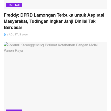
DAERAH
Freddy: DPRD Lamongan Terbuka untuk Aspirasi
Masyarakat, Tudingan Ingkar Janji Dinilai Tak
Berdasar
5 AGUSTUS 2026