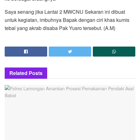
Saya senang jika Lantai 2 MWCNU Sekaran ini dibuat
untuk kegiatan, imbuhnya Bapak dengan ciri khas kumis
tebal yang akrab disaba Pak Yusro tersebut. (A.M)
Related
Posts