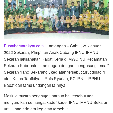
Pusatberitarakyat.com
| Lamongan – Sabtu, 22 Januari
2022 Sekaran, Pimpinan Anak Cabang IPNU IPPNU
Sekaran laksanakan Rapat Kerja di MWC NU Kecamatan
Sekaran Kabupaten Lamongan dengan mengusung tema ”
Sekaran Yang Sekarang”. kegiatan tersebut turut dihadiri
oleh Ketua Tanfidiyah, Rais Syuriah, PC IPNU IPPNU
Babat dan tamu undangan lainnya.
Meski dimusim penghujan namun hal tersebut tidak
menyurutkan semangat kader-kader IPNU IPPNU Sekaran
untuk hadir dalam kegiatan tersebut.