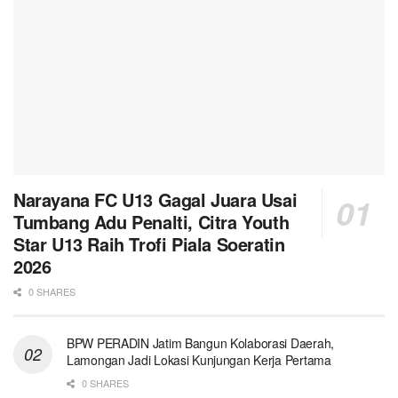
Narayana FC U13 Gagal Juara Usai
Tumbang Adu Penalti, Citra Youth
Star U13 Raih Trofi Piala Soeratin
2026
0 SHARES
BPW PERADIN Jatim Bangun Kolaborasi Daerah,
Lamongan Jadi Lokasi Kunjungan Kerja Pertama
0 SHARES