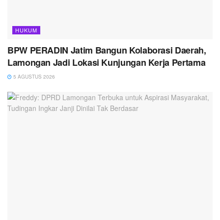
HUKUM
BPW PERADIN Jatim Bangun Kolaborasi Daerah,
Lamongan Jadi Lokasi Kunjungan Kerja Pertama
5 AGUSTUS 2026