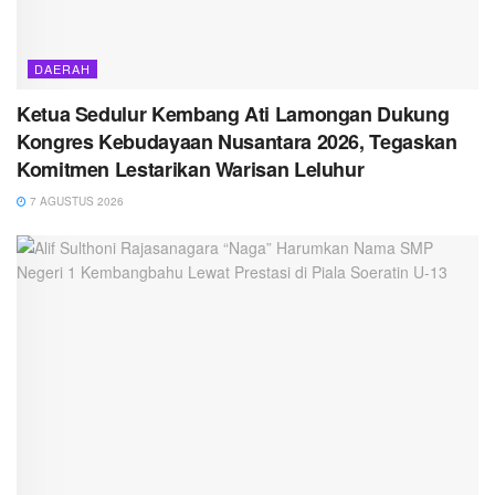
DAERAH
Ketua Sedulur Kembang Ati Lamongan Dukung
Kongres Kebudayaan Nusantara 2026, Tegaskan
Komitmen Lestarikan Warisan Leluhur
7 AGUSTUS 2026