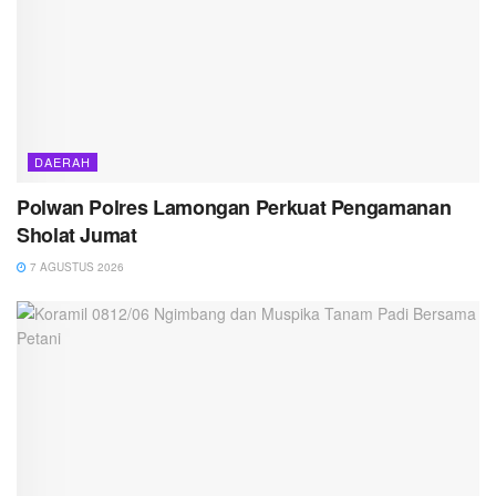
DAERAH
Polwan Polres Lamongan Perkuat Pengamanan
Sholat Jumat
7 AGUSTUS 2026