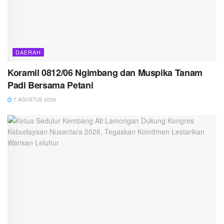
DAERAH
Koramil 0812/06 Ngimbang dan Muspika Tanam
Padi Bersama Petani
7 AGUSTUS 2026