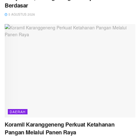
Berdasar
5 AGUSTUS 2026
DAERAH
Koramil Karanggeneng Perkuat Ketahanan
Pangan Melalui Panen Raya