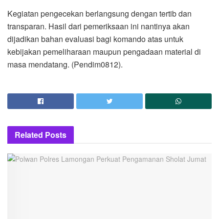
​Kegiatan pengecekan berlangsung dengan tertib dan
transparan. Hasil dari pemeriksaan ini nantinya akan
dijadikan bahan evaluasi bagi komando atas untuk
kebijakan pemeliharaan maupun pengadaan material di
masa mendatang. (Pendim0812).
Related
Posts