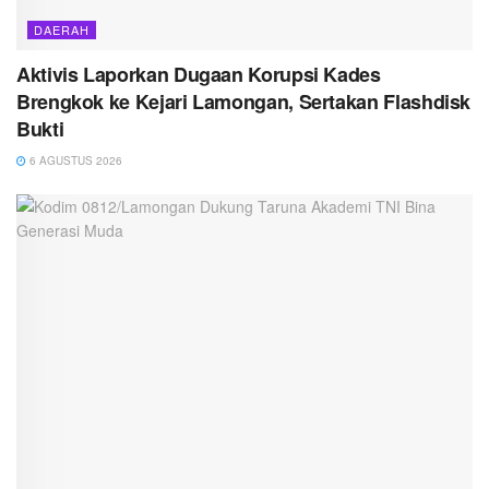
DAERAH
Aktivis Laporkan Dugaan Korupsi Kades
Brengkok ke Kejari Lamongan, Sertakan Flashdisk
Bukti
6 AGUSTUS 2026