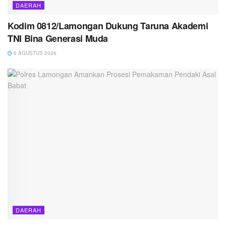
DAERAH
Kodim 0812/Lamongan Dukung Taruna Akademi
TNI Bina Generasi Muda
6 AGUSTUS 2026
DAERAH