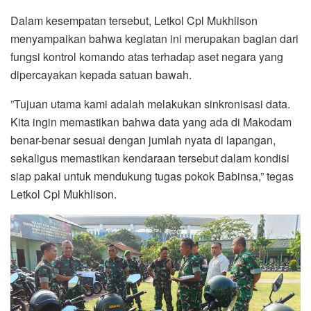
​Dalam kesempatan tersebut, Letkol Cpl Mukhlison
menyampaikan bahwa kegiatan ini merupakan bagian dari
fungsi kontrol komando atas terhadap aset negara yang
dipercayakan kepada satuan bawah.
​”Tujuan utama kami adalah melakukan sinkronisasi data.
Kita ingin memastikan bahwa data yang ada di Makodam
benar-benar sesuai dengan jumlah nyata di lapangan,
sekaligus memastikan kendaraan tersebut dalam kondisi
siap pakai untuk mendukung tugas pokok Babinsa,” tegas
Letkol Cpl Mukhlison.