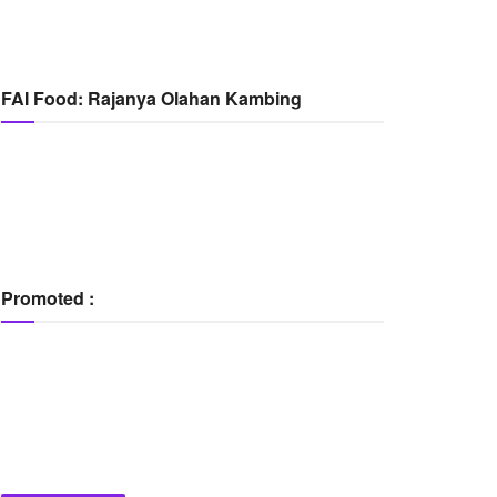
FAI Food: Rajanya Olahan Kambing
Promoted :