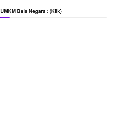
UMKM Bela Negara : (Klik)