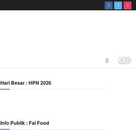
Hari Besar : HPN 2026
Info Publik : Fai Food