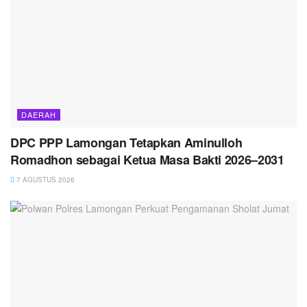
DAERAH
DPC PPP Lamongan Tetapkan Aminulloh
Romadhon sebagai Ketua Masa Bakti 2026–2031
7 AGUSTUS 2026