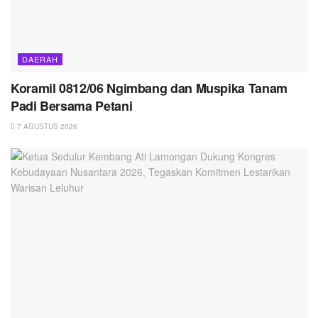
DAERAH
Koramil 0812/06 Ngimbang dan Muspika Tanam
Padi Bersama Petani
7 AGUSTUS 2026