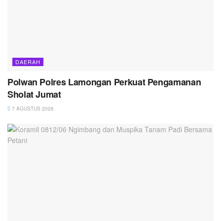
DAERAH
Polwan Polres Lamongan Perkuat Pengamanan
Sholat Jumat
7 AGUSTUS 2026