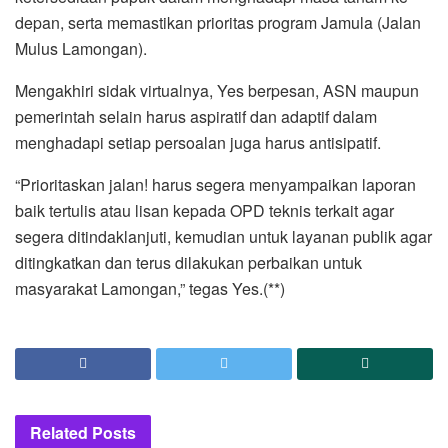
depan, serta memastikan prioritas program Jamula (Jalan
Mulus Lamongan).
Mengakhiri sidak virtualnya, Yes berpesan, ASN maupun
pemerintah selain harus aspiratif dan adaptif dalam
menghadapi setiap persoalan juga harus antisipatif.
“Prioritaskan jalan! harus segera menyampaikan laporan
baik tertulis atau lisan kepada OPD teknis terkait agar
segera ditindaklanjuti, kemudian untuk layanan publik agar
ditingkatkan dan terus dilakukan perbaikan untuk
masyarakat Lamongan,” tegas Yes.(**)
Related
Posts