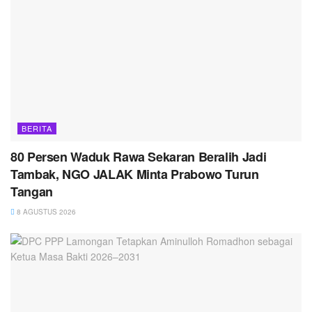
BERITA
80 Persen Waduk Rawa Sekaran Beralih Jadi
Tambak, NGO JALAK Minta Prabowo Turun
Tangan
8 AGUSTUS 2026