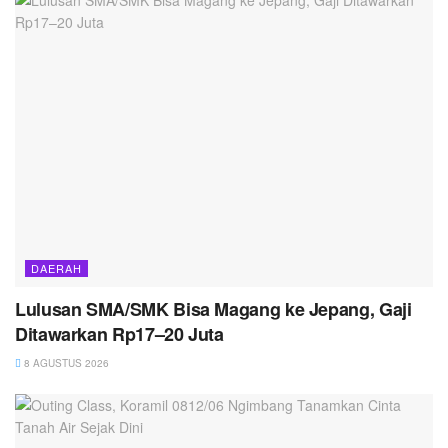
DAERAH
Lulusan SMA/SMK Bisa Magang ke Jepang, Gaji
Ditawarkan Rp17–20 Juta
8 AGUSTUS 2026