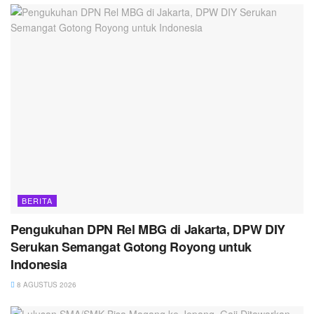
BERITA
Pengukuhan DPN Rel MBG di Jakarta, DPW DIY
Serukan Semangat Gotong Royong untuk
Indonesia
8 AGUSTUS 2026