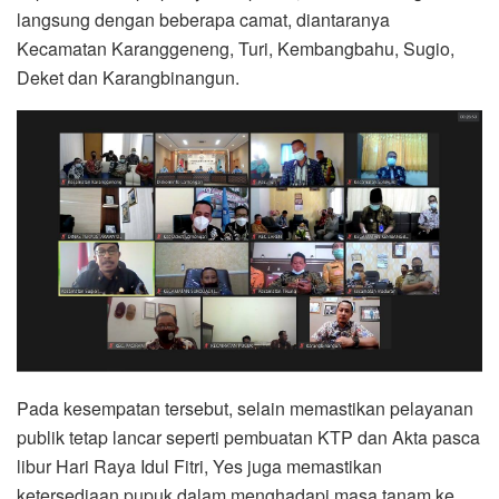
langsung dengan beberapa camat, diantaranya
Kecamatan Karanggeneng, Turi, Kembangbahu, Sugio,
Deket dan Karangbinangun.
Pada kesempatan tersebut, selain memastikan pelayanan
publik tetap lancar seperti pembuatan KTP dan Akta pasca
libur Hari Raya Idul Fitri, Yes juga memastikan
ketersediaan pupuk dalam menghadapi masa tanam ke