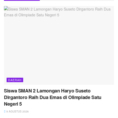
DAERAH
Siswa SMAN 2 Lamongan Haryo Suseto
Dirgantoro Raih Dua Emas di Olimpiade Satu
Negeri 5
9 AGUSTUS 2026