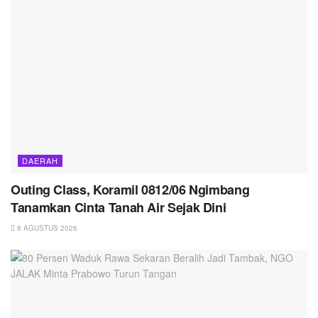
DAERAH
Outing Class, Koramil 0812/06 Ngimbang
Tanamkan Cinta Tanah Air Sejak Dini
8 AGUSTUS 2026