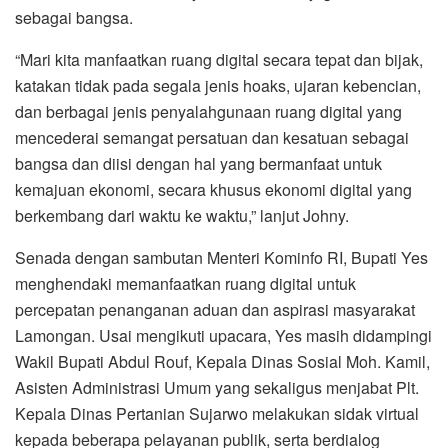
sebagai bangsa.
“Mari kita manfaatkan ruang digital secara tepat dan bijak,
katakan tidak pada segala jenis hoaks, ujaran kebencian,
dan berbagai jenis penyalahgunaan ruang digital yang
mencederai semangat persatuan dan kesatuan sebagai
bangsa dan diisi dengan hal yang bermanfaat untuk
kemajuan ekonomi, secara khusus ekonomi digital yang
berkembang dari waktu ke waktu,” lanjut Johny.
Senada dengan sambutan Menteri Kominfo RI, Bupati Yes
menghendaki memanfaatkan ruang digital untuk
percepatan penanganan aduan dan aspirasi masyarakat
Lamongan. Usai mengikuti upacara, Yes masih didampingi
Wakil Bupati Abdul Rouf, Kepala Dinas Sosial Moh. Kamil,
Asisten Administrasi Umum yang sekaligus menjabat Plt.
Kepala Dinas Pertanian Sujarwo melakukan sidak virtual
kepada beberapa pelayanan publik, serta berdialog