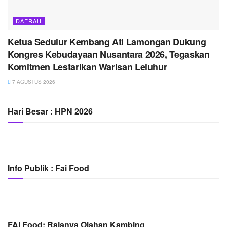
DAERAH
Ketua Sedulur Kembang Ati Lamongan Dukung
Kongres Kebudayaan Nusantara 2026, Tegaskan
Komitmen Lestarikan Warisan Leluhur
7 AGUSTUS 2026
Hari Besar : HPN 2026
Info Publik : Fai Food
FAI Food: Rajanya Olahan Kambing