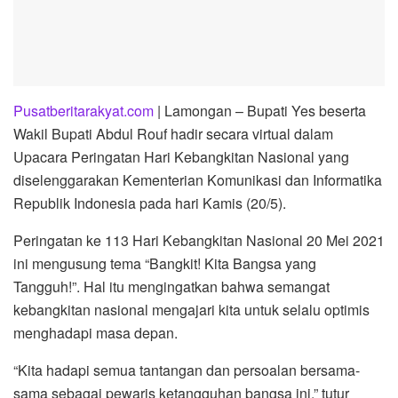
Pusatberitarakyat.com
| Lamongan – Bupati Yes beserta
Wakil Bupati Abdul Rouf hadir secara virtual dalam
Upacara Peringatan Hari Kebangkitan Nasional yang
diselenggarakan Kementerian Komunikasi dan Informatika
Republik Indonesia pada hari Kamis (20/5).
Peringatan ke 113 Hari Kebangkitan Nasional 20 Mei 2021
ini mengusung tema “Bangkit! Kita Bangsa yang
Tangguh!”. Hal itu mengingatkan bahwa semangat
kebangkitan nasional mengajari kita untuk selalu optimis
menghadapi masa depan.
“Kita hadapi semua tantangan dan persoalan bersama-
sama sebagai pewaris ketangguhan bangsa ini,” tutur