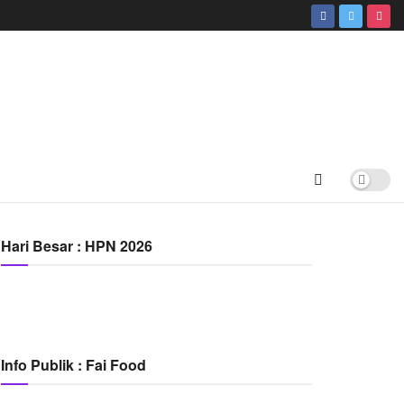
Hari Besar : HPN 2026
Info Publik : Fai Food