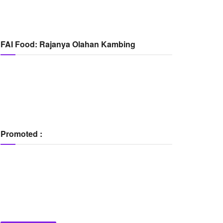
FAI Food: Rajanya Olahan Kambing
Promoted :