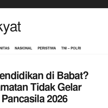
NITAS
NASIONAL
PERISTIWA
TNI – POLRI
endidikan di Babat?
matan Tidak Gelar
 Pancasila 2026