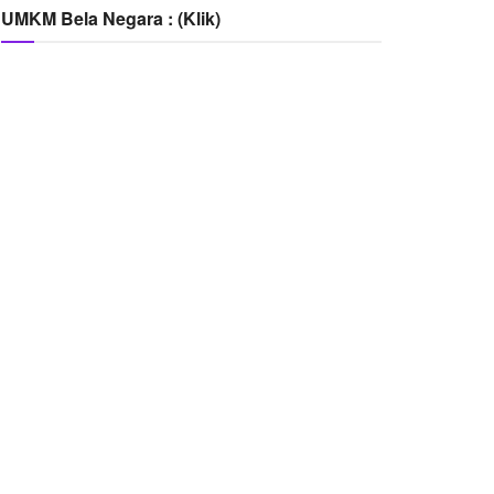
UMKM Bela Negara : (Klik)