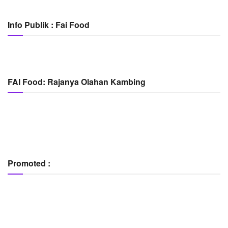
Info Publik : Fai Food
FAI Food: Rajanya Olahan Kambing
Promoted :