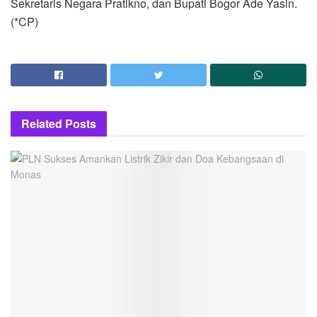
Sekretaris Negara Pratikno, dan Bupati Bogor Ade Yasin.
(*CP)
Related
Posts