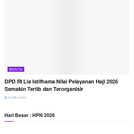
BERITA
DPD RI Lia Istifhama Nilai Pelayanan Haji 2026
Semakin Tertib dan Terorganisir
28 MEI 2026
Hari Besar : HPN 2026