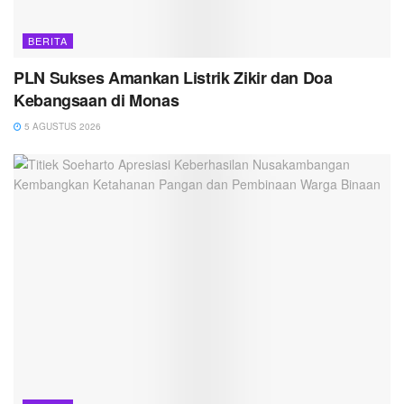
BERITA
PLN Sukses Amankan Listrik Zikir dan Doa
Kebangsaan di Monas
5 AGUSTUS 2026