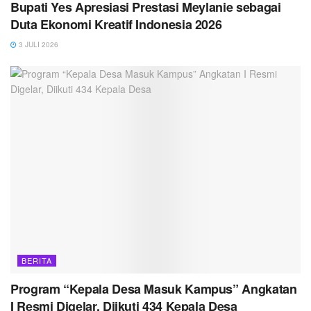
Bupati Yes Apresiasi Prestasi Meylanie sebagai
Duta Ekonomi Kreatif Indonesia 2026
3 JULI 2026
BERITA
Program “Kepala Desa Masuk Kampus” Angkatan
I Resmi Digelar, Diikuti 434 Kepala Desa