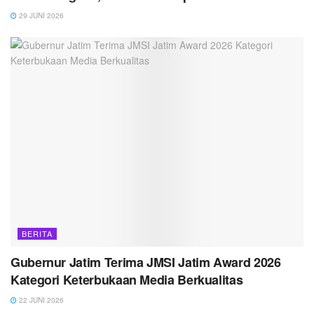
29 JUNI 2026
BERITA
Gubernur Jatim Terima JMSI Jatim Award 2026
Kategori Keterbukaan Media Berkualitas
22 JUNI 2026