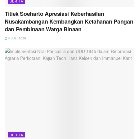
BERITA
Titiek Soeharto Apresiasi Keberhasilan
Nusakambangan Kembangkan Ketahanan Pangan
dan Pembinaan Warga Binaan
6 JULI 2026
BERITA