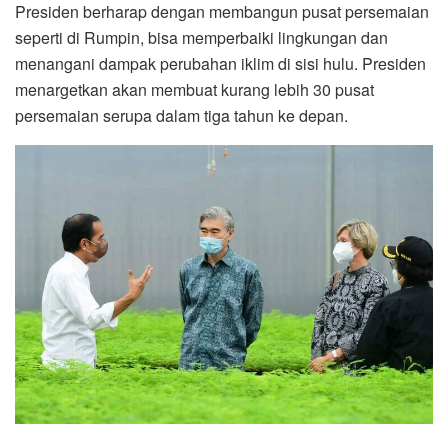
Presiden berharap dengan membangun pusat persemaian
seperti di Rumpin, bisa memperbaiki lingkungan dan
menangani dampak perubahan iklim di sisi hulu. Presiden
menargetkan akan membuat kurang lebih 30 pusat
persemaian serupa dalam tiga tahun ke depan.