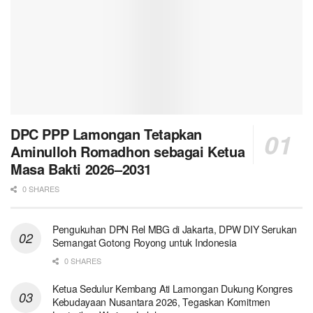
DPC PPP Lamongan Tetapkan
Aminulloh Romadhon sebagai Ketua
Masa Bakti 2026–2031
0 SHARES
Pengukuhan DPN Rel MBG di Jakarta, DPW DIY Serukan
Semangat Gotong Royong untuk Indonesia
0 SHARES
Ketua Sedulur Kembang Ati Lamongan Dukung Kongres
Kebudayaan Nusantara 2026, Tegaskan Komitmen