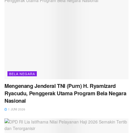
BELA NEGARA
Mengenang Jenderal TNI (Purn) H. Ryamizard
Ryacudu, Penggerak Utama Program Bela Negara
Nasional
1 JUNI 2026