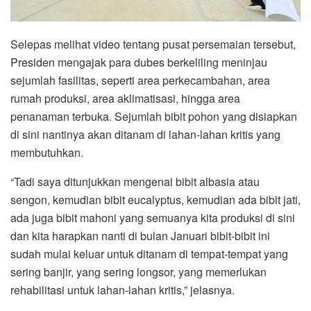
Selepas melihat video tentang pusat persemaian tersebut,
Presiden mengajak para dubes berkeliling meninjau
sejumlah fasilitas, seperti area perkecambahan, area
rumah produksi, area aklimatisasi, hingga area
penanaman terbuka. Sejumlah bibit pohon yang disiapkan
di sini nantinya akan ditanam di lahan-lahan kritis yang
membutuhkan.
“Tadi saya ditunjukkan mengenai bibit albasia atau
sengon, kemudian bibit eucalyptus, kemudian ada bibit jati,
ada juga bibit mahoni yang semuanya kita produksi di sini
dan kita harapkan nanti di bulan Januari bibit-bibit ini
sudah mulai keluar untuk ditanam di tempat-tempat yang
sering banjir, yang sering longsor, yang memerlukan
rehabilitasi untuk lahan-lahan kritis,” jelasnya.