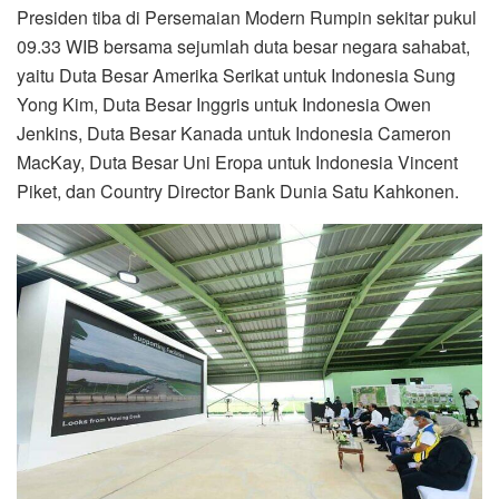
Presiden tiba di Persemaian Modern Rumpin sekitar pukul
09.33 WIB bersama sejumlah duta besar negara sahabat,
yaitu Duta Besar Amerika Serikat untuk Indonesia Sung
Yong Kim, Duta Besar Inggris untuk Indonesia Owen
Jenkins, Duta Besar Kanada untuk Indonesia Cameron
MacKay, Duta Besar Uni Eropa untuk Indonesia Vincent
Piket, dan Country Director Bank Dunia Satu Kahkonen.