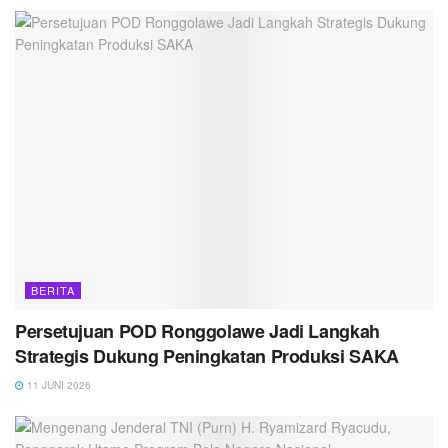
BERITA
Persetujuan POD Ronggolawe Jadi Langkah
Strategis Dukung Peningkatan Produksi SAKA
11 JUNI 2026