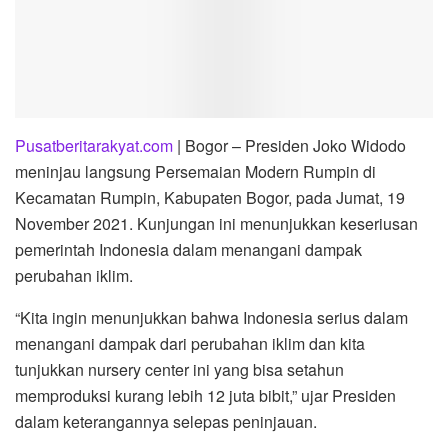
Pusatberitarakyat.com
| Bogor – Presiden Joko Widodo
meninjau langsung Persemaian Modern Rumpin di
Kecamatan Rumpin, Kabupaten Bogor, pada Jumat, 19
November 2021. Kunjungan ini menunjukkan keseriusan
pemerintah Indonesia dalam menangani dampak
perubahan iklim.
“Kita ingin menunjukkan bahwa Indonesia serius dalam
menangani dampak dari perubahan iklim dan kita
tunjukkan nursery center ini yang bisa setahun
memproduksi kurang lebih 12 juta bibit,” ujar Presiden
dalam keterangannya selepas peninjauan.