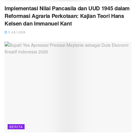
Implementasi Nilai Pancasila dan UUD 1945 dalam
Reformasi Agraria Perkotaan: Kajian Teori Hans
Kelsen dan Immanuel Kant
5 JULI 2026
BERITA