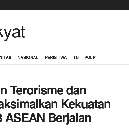
NITAS
NASIONAL
PERISTIWA
TNI – POLRI
n Terorisme dan
aksimalkan Kekuatan
3 ASEAN Berjalan