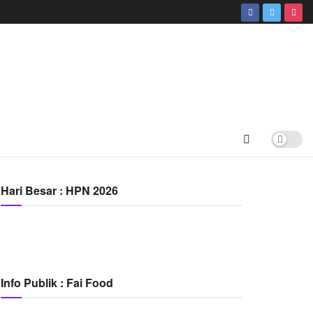
Hari Besar : HPN 2026
Info Publik : Fai Food