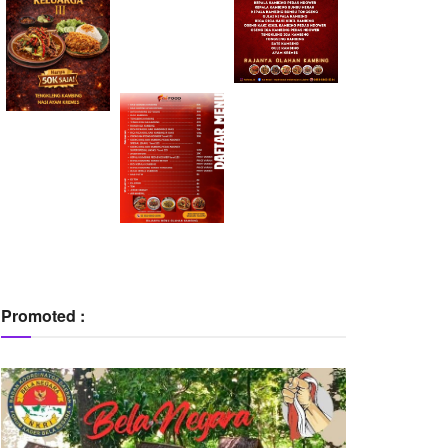
Promoted :