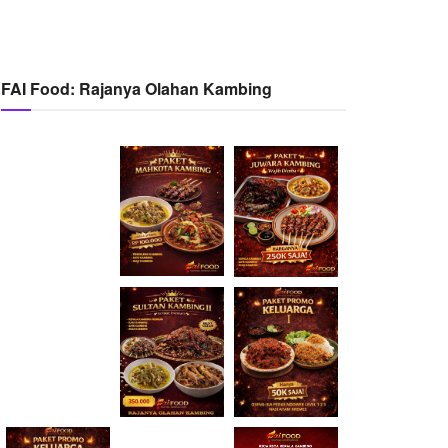
FAI Food: Rajanya Olahan Kambing