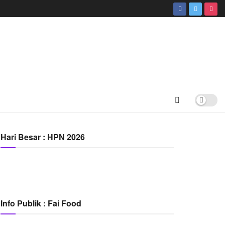
Hari Besar : HPN 2026
Info Publik : Fai Food