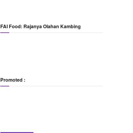
FAI Food: Rajanya Olahan Kambing
Promoted :