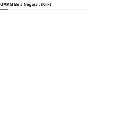
UMKM Bela Negara : (Klik)