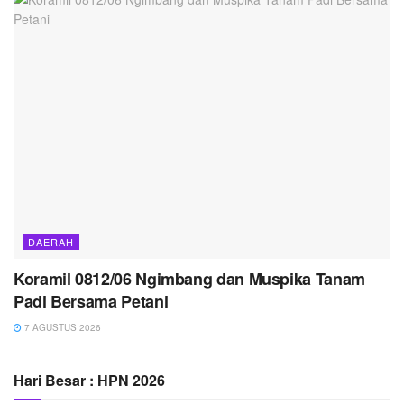
DAERAH
Koramil 0812/06 Ngimbang dan Muspika Tanam
Padi Bersama Petani
7 AGUSTUS 2026
Hari Besar : HPN 2026