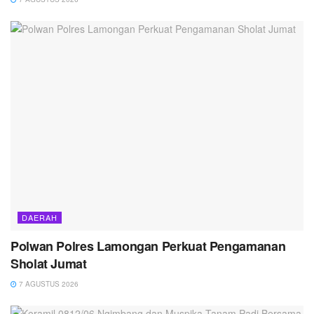
DAERAH
Polwan Polres Lamongan Perkuat Pengamanan
Sholat Jumat
7 AGUSTUS 2026