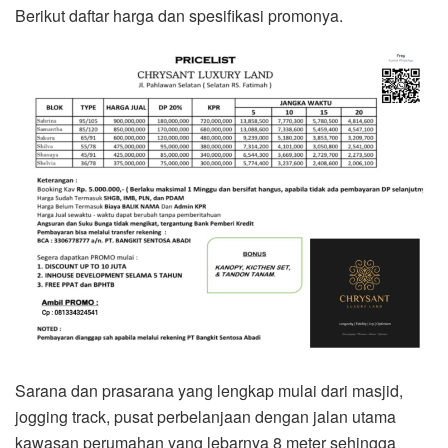
Berikut daftar harga dan spesifikasi promonya.
Sarana dan prasarana yang lengkap mulai dari masjid,
jogging track, pusat perbelanjaan dengan jalan utama
kawasan perumahan yang lebarnya 8 meter sehingga