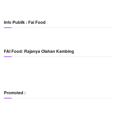
Info Publik : Fai Food
FAI Food: Rajanya Olahan Kambing
Promoted :