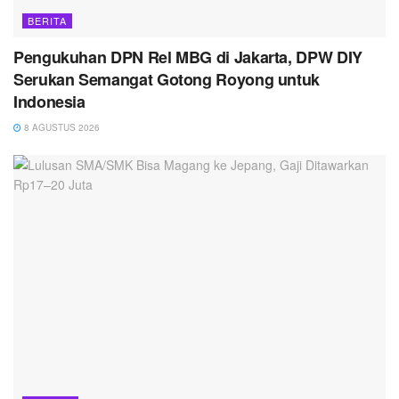
BERITA
Pengukuhan DPN Rel MBG di Jakarta, DPW DIY
Serukan Semangat Gotong Royong untuk
Indonesia
8 AGUSTUS 2026