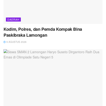
DAERAH
Kodim, Polres, dan Pemda Kompak Bina
Paskibraka Lamongan
9 AGUSTUS 2026