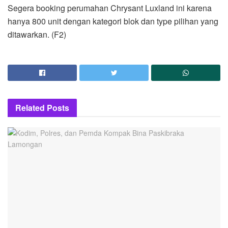
Segera booking perumahan Chrysant Luxland ini karena
hanya 800 unit dengan kategori blok dan type pilihan yang
ditawarkan. (F2)
Related
Posts