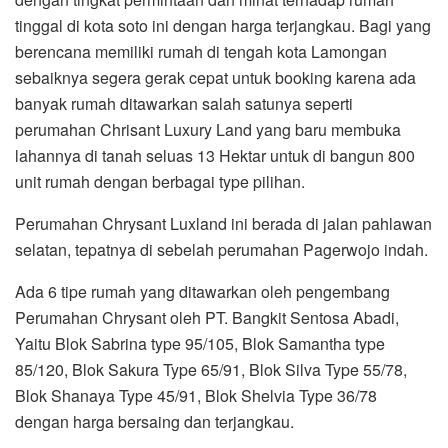
tinggal di kota soto ini dengan harga terjangkau. Bagi yang
berencana memiliki rumah di tengah kota Lamongan
sebaiknya segera gerak cepat untuk booking karena ada
banyak rumah ditawarkan salah satunya seperti
perumahan Chrisant Luxury Land yang baru membuka
lahannya di tanah seluas 13 Hektar untuk di bangun 800
unit rumah dengan berbagai type pilihan.
Perumahan Chrysant Luxland ini berada di jalan pahlawan
selatan, tepatnya di sebelah perumahan Pagerwojo indah.
Ada 6 tipe rumah yang ditawarkan oleh pengembang
Perumahan Chrysant oleh PT. Bangkit Sentosa Abadi,
Yaitu Blok Sabrina type 95/105, Blok Samantha type
85/120, Blok Sakura Type 65/91, Blok Silva Type 55/78,
Blok Shanaya Type 45/91, Blok Shelvia Type 36/78
dengan harga bersaing dan terjangkau.