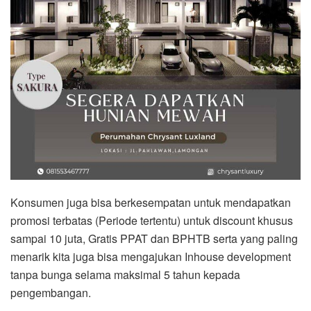
Konsumen juga bisa berkesempatan untuk mendapatkan
promosi terbatas (Periode tertentu) untuk discount khusus
sampai 10 juta, Gratis PPAT dan BPHTB serta yang paling
menarik kita juga bisa mengajukan Inhouse development
tanpa bunga selama maksimal 5 tahun kepada
pengembangan.