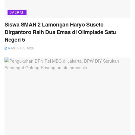
DAERAH
Siswa SMAN 2 Lamongan Haryo Suseto
Dirgantoro Raih Dua Emas di Olimpiade Satu
Negeri 5
9 AGUSTUS 2026