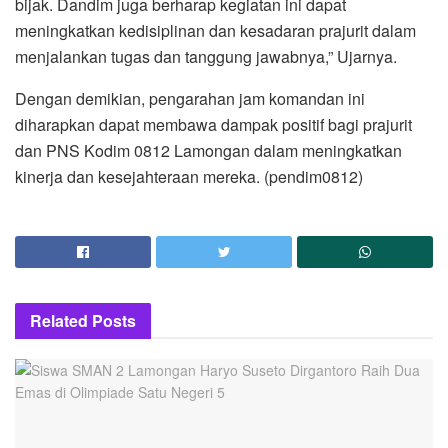
bijak. Dandim juga berharap kegiatan ini dapat
meningkatkan kedisiplinan dan kesadaran prajurit dalam
menjalankan tugas dan tanggung jawabnya,” Ujarnya.
Dengan demikian, pengarahan jam komandan ini
diharapkan dapat membawa dampak positif bagi prajurit
dan PNS Kodim 0812 Lamongan dalam meningkatkan
kinerja dan kesejahteraan mereka. (pendim0812)
Related
Posts