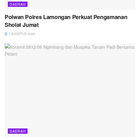
DAERAH
Polwan Polres Lamongan Perkuat Pengamanan
Sholat Jumat
7 AGUSTUS 2026
DAERAH