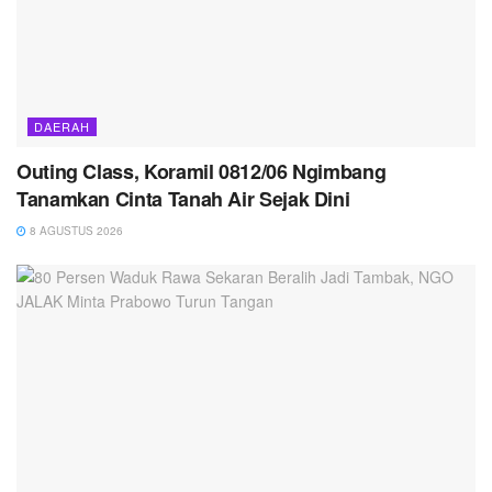
DAERAH
Outing Class, Koramil 0812/06 Ngimbang
Tanamkan Cinta Tanah Air Sejak Dini
8 AGUSTUS 2026