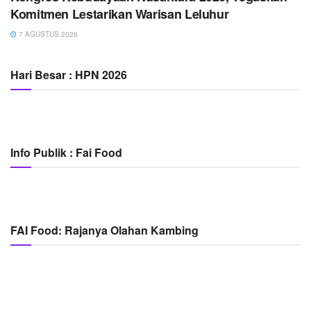
Komitmen Lestarikan Warisan Leluhur
7 AGUSTUS 2026
Hari Besar : HPN 2026
Info Publik : Fai Food
FAI Food: Rajanya Olahan Kambing