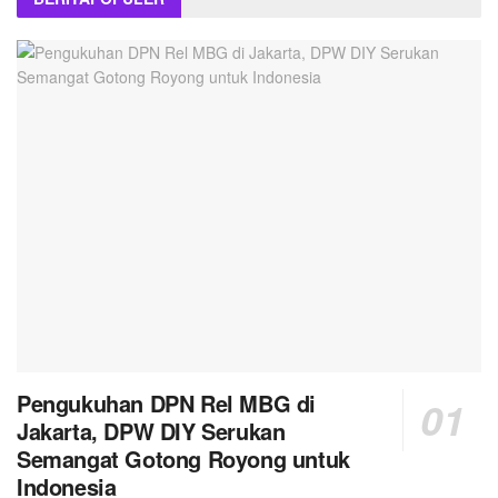
Pengukuhan DPN Rel MBG di
Jakarta, DPW DIY Serukan
Semangat Gotong Royong untuk
Indonesia