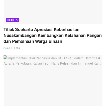
BERITA
Titiek Soeharto Apresiasi Keberhasilan
Nusakambangan Kembangkan Ketahanan Pangan
dan Pembinaan Warga Binaan
6 JULI 2026