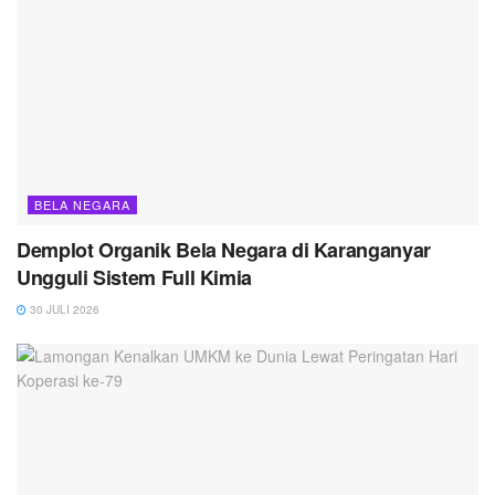
BELA NEGARA
Demplot Organik Bela Negara di Karanganyar
Ungguli Sistem Full Kimia
30 JULI 2026