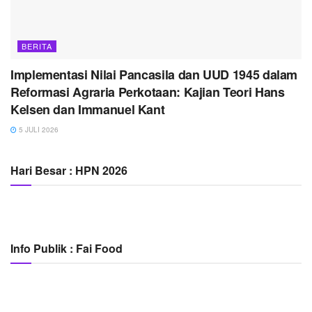
BERITA
Implementasi Nilai Pancasila dan UUD 1945 dalam
Reformasi Agraria Perkotaan: Kajian Teori Hans
Kelsen dan Immanuel Kant
5 JULI 2026
Hari Besar : HPN 2026
Info Publik : Fai Food