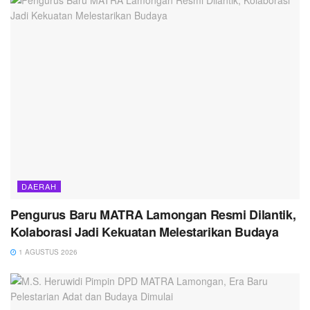
DAERAH
Pengurus Baru MATRA Lamongan Resmi Dilantik,
Kolaborasi Jadi Kekuatan Melestarikan Budaya
1 AGUSTUS 2026