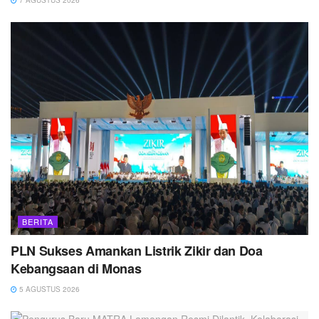
7 AGUSTUS 2026
BERITA
PLN Sukses Amankan Listrik Zikir dan Doa
Kebangsaan di Monas
5 AGUSTUS 2026