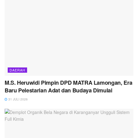
DAERAH
M.S. Heruwidi Pimpin DPD MATRA Lamongan, Era
Baru Pelestarian Adat dan Budaya Dimulai
31 JULI 2026