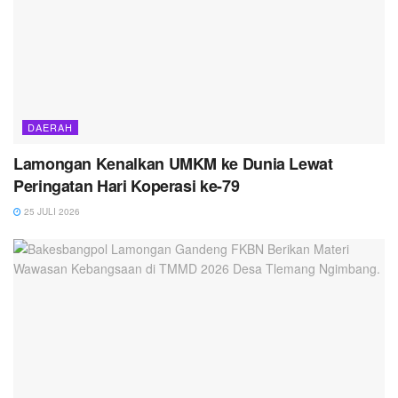
DAERAH
Lamongan Kenalkan UMKM ke Dunia Lewat
Peringatan Hari Koperasi ke-79
25 JULI 2026