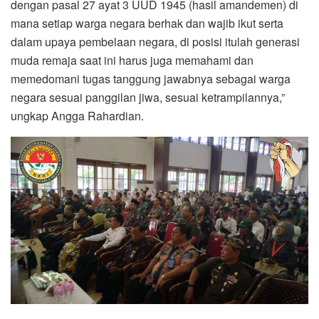
dengan pasal 27 ayat 3 UUD 1945 (hasil amandemen) di
mana setiap warga negara berhak dan wajib ikut serta
dalam upaya pembelaan negara, di posisi itulah generasi
muda remaja saat ini harus juga memahami dan
memedomani tugas tanggung jawabnya sebagai warga
negara sesuai panggilan jiwa, sesuai ketrampilannya,”
ungkap Angga Rahardian.