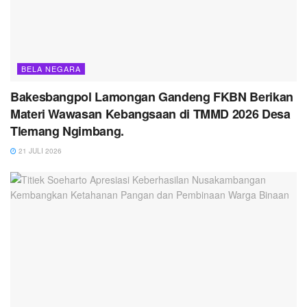
BELA NEGARA
Bakesbangpol Lamongan Gandeng FKBN Berikan
Materi Wawasan Kebangsaan di TMMD 2026 Desa
Tlemang Ngimbang.
21 JULI 2026