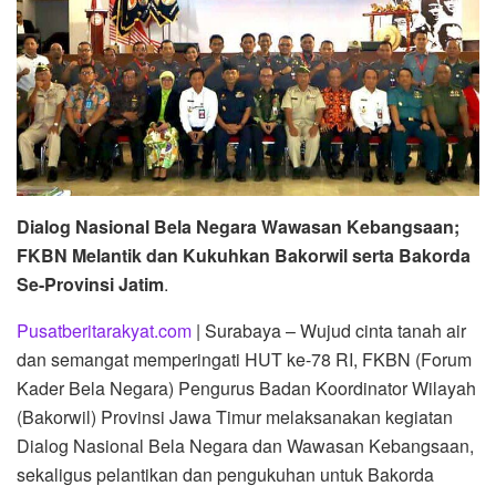
Dialog Nasional Bela Negara Wawasan Kebangsaan;
FKBN Melantik dan Kukuhkan Bakorwil serta Bakorda
Se-Provinsi Jatim
.
Pusatberitarakyat.com
| Surabaya – Wujud cinta tanah air
dan semangat memperingati HUT ke-78 RI, FKBN (Forum
Kader Bela Negara) Pengurus Badan Koordinator Wilayah
(Bakorwil) Provinsi Jawa Timur melaksanakan kegiatan
Dialog Nasional Bela Negara dan Wawasan Kebangsaan,
sekaligus pelantikan dan pengukuhan untuk Bakorda