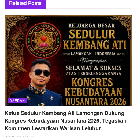
Related
Posts
DAERAH
Ketua Sedulur Kembang Ati Lamongan Dukung
Kongres Kebudayaan Nusantara 2026, Tegaskan
Komitmen Lestarikan Warisan Leluhur