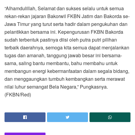
“Alhamdulillah, Selamat dan sukses selalu untuk semua
rekan-rekan jajaran Bakorwil FKBN Jatim dan Bakorda se-
Jawa Timur yang turut serta hadir dalam pengukuhan dan
pelantikkan bersama ini. Kepengurusan FKBN Bakorda
sudah terbentuk pastinya diisi oleh putra putri pilihan
terbaik daerahnya, semoga kita semua dapat menjalankan
tugas dan amanah, tanggung jawab besar ini bersama-
sama, saling bantu membantu, bahu membahu untuk
membangun energi kebermanfaatan dalam segala bidang,
dan menggaungkan tumbuh kembangkan serta merawat
nilai luhur semangat Bela Negara,” Pungkasnya.
(FKBN/Red)