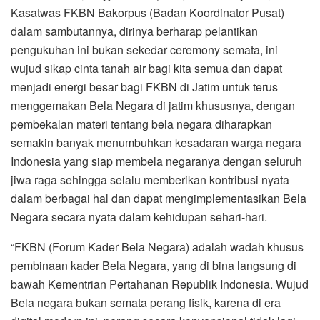
Kasatwas FKBN Bakorpus (Badan Koordinator Pusat)
dalam sambutannya, dirinya berharap pelantikan
pengukuhan ini bukan sekedar ceremony semata, ini
wujud sikap cinta tanah air bagi kita semua dan dapat
menjadi energi besar bagi FKBN di Jatim untuk terus
menggemakan Bela Negara di jatim khususnya, dengan
pembekalan materi tentang bela negara diharapkan
semakin banyak menumbuhkan kesadaran warga negara
Indonesia yang siap membela negaranya dengan seluruh
jiwa raga sehingga selalu memberikan kontribusi nyata
dalam berbagai hal dan dapat mengimplementasikan Bela
Negara secara nyata dalam kehidupan sehari-hari.
“FKBN (Forum Kader Bela Negara) adalah wadah khusus
pembinaan kader Bela Negara, yang di bina langsung di
bawah Kementrian Pertahanan Republik Indonesia. Wujud
Bela negara bukan semata perang fisik, karena di era