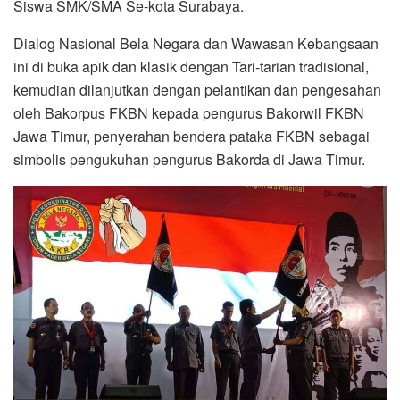
Siswa SMK/SMA Se-kota Surabaya.
Dialog Nasional Bela Negara dan Wawasan Kebangsaan
ini di buka apik dan klasik dengan Tari-tarian tradisional,
kemudian dilanjutkan dengan pelantikan dan pengesahan
oleh Bakorpus FKBN kepada pengurus Bakorwil FKBN
Jawa Timur, penyerahan bendera pataka FKBN sebagai
simbolis pengukuhan pengurus Bakorda di Jawa Timur.