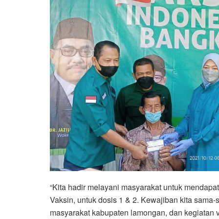
“Kita hadir melayani masyarakat untuk mendapatka
Vaksin, untuk dosis 1 & 2. Kewajiban kita sam
masyarakat kabupaten lamongan, dan kegiatan v