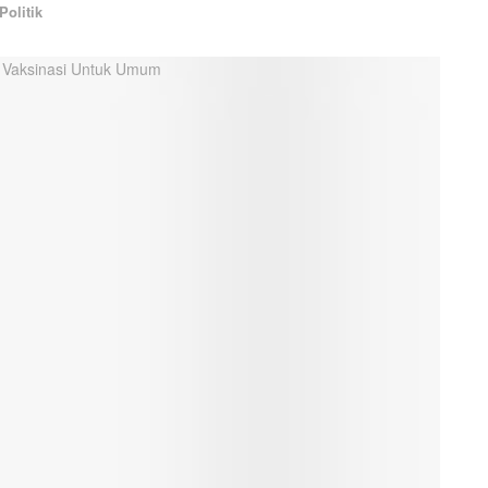
Politik