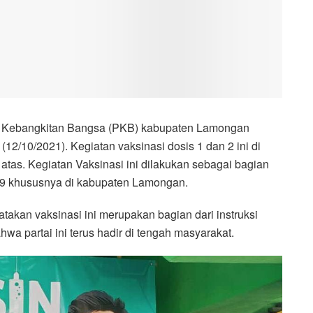
 Kebangkitan Bangsa (PKB) kabupaten Lamongan
12/10/2021). Kegiatan vaksinasi dosis 1 dan 2 ini di
atas. Kegiatan Vaksinasi ini dilakukan sebagai bagian
19 khususnya di kabupaten Lamongan.
an vaksinasi ini merupakan bagian dari instruksi
 partai ini terus hadir di tengah masyarakat.