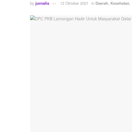
by
jurnalis
13 Oktober 2021
in
Daerah
,
Kesehatan
,