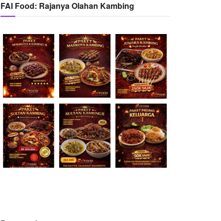
FAI Food: Rajanya Olahan Kambing