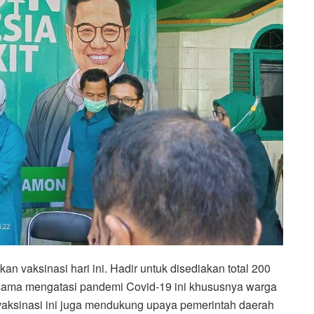
n vaksinasi hari ini. Hadir untuk disediakan total 200
a-sama mengatasi pandemi Covid-19 ini khususnya warga
aksinasi ini juga mendukung upaya pemerintah daerah