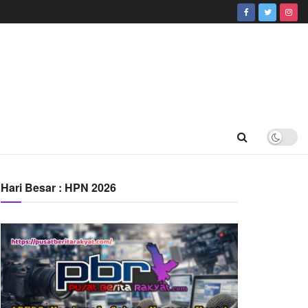
Hari Besar : HPN 2026