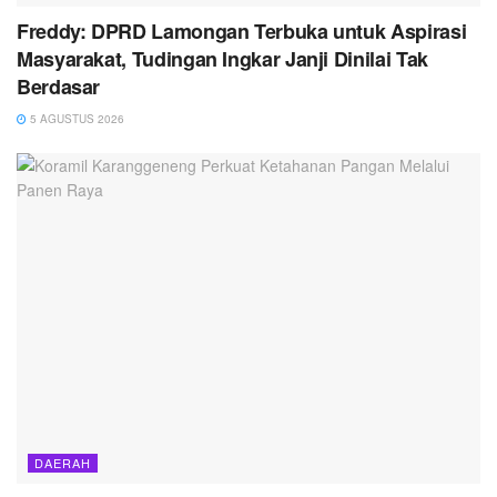
Freddy: DPRD Lamongan Terbuka untuk Aspirasi
Masyarakat, Tudingan Ingkar Janji Dinilai Tak
Berdasar
5 AGUSTUS 2026
DAERAH