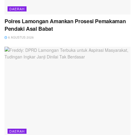
DAERAH
Polres Lamongan Amankan Prosesi Pemakaman
Pendaki Asal Babat
6 AGUSTUS 2026
DAERAH