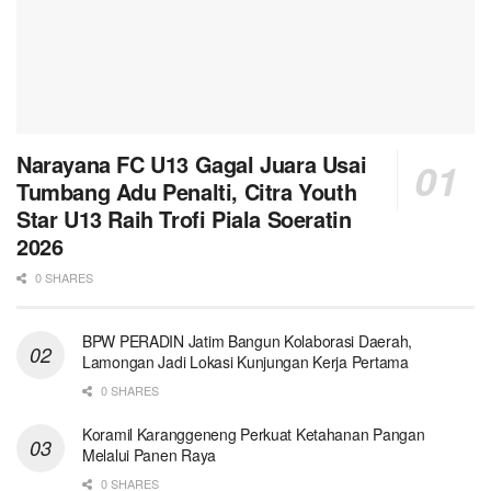
Narayana FC U13 Gagal Juara Usai
Tumbang Adu Penalti, Citra Youth
Star U13 Raih Trofi Piala Soeratin
2026
0 SHARES
BPW PERADIN Jatim Bangun Kolaborasi Daerah,
Lamongan Jadi Lokasi Kunjungan Kerja Pertama
0 SHARES
Koramil Karanggeneng Perkuat Ketahanan Pangan
Melalui Panen Raya
0 SHARES