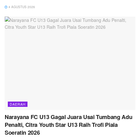
4 AGUSTUS 2026
DAERAH
Narayana FC U13 Gagal Juara Usai Tumbang Adu
Penalti, Citra Youth Star U13 Raih Trofi Piala
Soeratin 2026