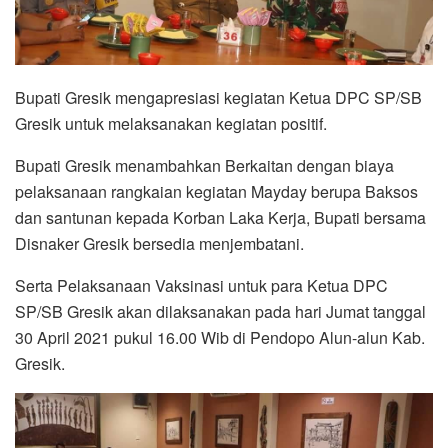
Bupati Gresik mengapresiasi kegiatan Ketua DPC SP/SB
Gresik untuk melaksanakan kegiatan positif.
Bupati Gresik menambahkan Berkaitan dengan biaya
pelaksanaan rangkaian kegiatan Mayday berupa Baksos
dan santunan kepada Korban Laka Kerja, Bupati bersama
Disnaker Gresik bersedia menjembatani.
Serta Pelaksanaan Vaksinasi untuk para Ketua DPC
SP/SB Gresik akan dilaksanakan pada hari Jumat tanggal
30 April 2021 pukul 16.00 Wib di Pendopo Alun-alun Kab.
Gresik.