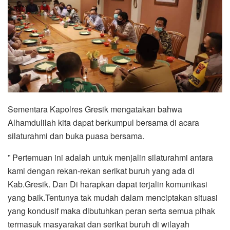
Sementara Kapolres Gresik mengatakan bahwa
Alhamdulilah kita dapat berkumpul bersama di acara
silaturahmi dan buka puasa bersama.
” Pertemuan ini adalah untuk menjalin silaturahmi antara
kami dengan rekan-rekan serikat buruh yang ada di
Kab.Gresik. Dan Di harapkan dapat terjalin komunikasi
yang baik.Tentunya tak mudah dalam menciptakan situasi
yang kondusif maka dibutuhkan peran serta semua pihak
termasuk masyarakat dan serikat buruh di wilayah