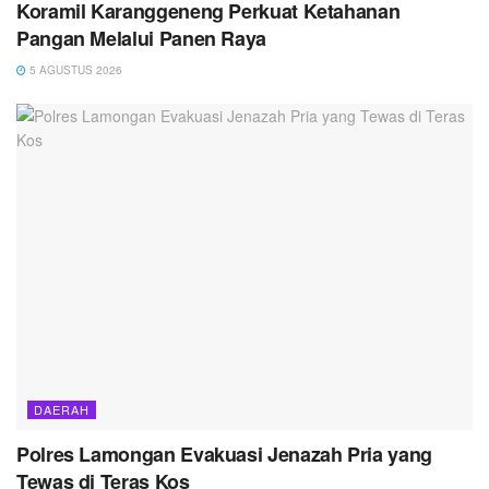
Koramil Karanggeneng Perkuat Ketahanan
Pangan Melalui Panen Raya
5 AGUSTUS 2026
DAERAH
Polres Lamongan Evakuasi Jenazah Pria yang
Tewas di Teras Kos