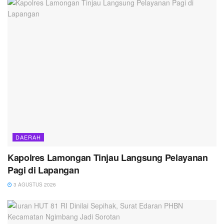
DAERAH
Kapolres Lamongan Tinjau Langsung Pelayanan
Pagi di Lapangan
3 AGUSTUS 2026