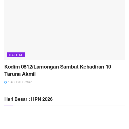
DAERAH
Kodim 0812/Lamongan Sambut Kehadiran 10
Taruna Akmil
3 AGUSTUS 2026
Hari Besar : HPN 2026