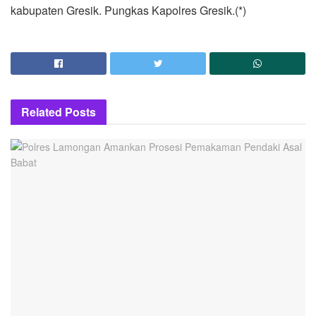
kabupaten Gresik. Pungkas Kapolres Gresik.(*)
Related
Posts