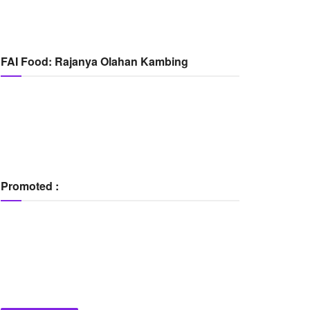
FAI Food: Rajanya Olahan Kambing
Promoted :