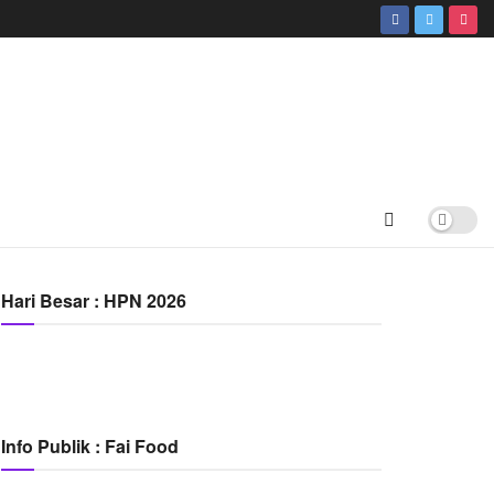
Hari Besar : HPN 2026
Info Publik : Fai Food