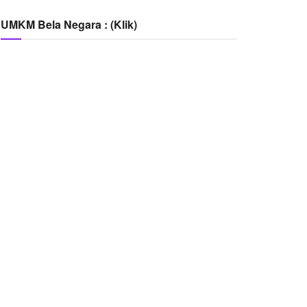
UMKM Bela Negara : (Klik)