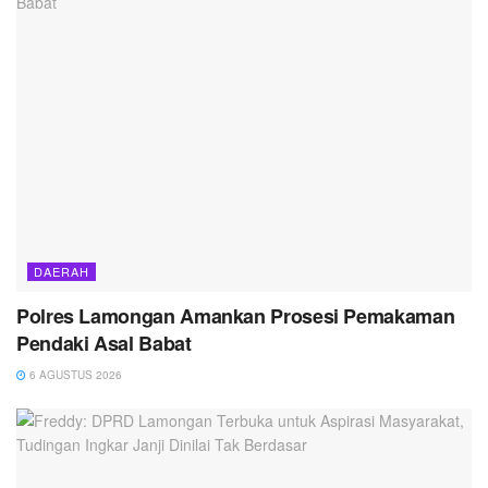
DAERAH
Polres Lamongan Amankan Prosesi Pemakaman
Pendaki Asal Babat
6 AGUSTUS 2026