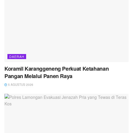
DAERAH
Koramil Karanggeneng Perkuat Ketahanan
Pangan Melalui Panen Raya
5 AGUSTUS 2026