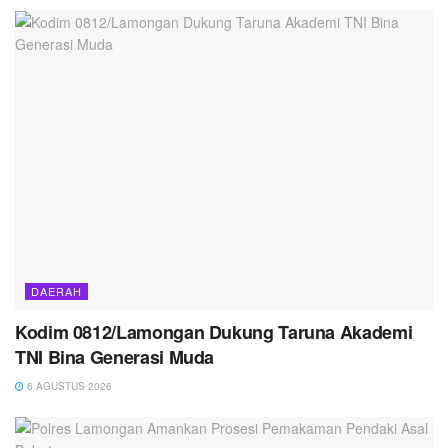
DAERAH
Kodim 0812/Lamongan Dukung Taruna Akademi
TNI Bina Generasi Muda
6 AGUSTUS 2026