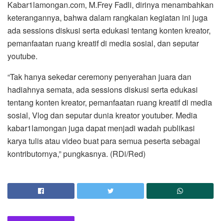
Kabar1lamongan.com, M.Frey Fadli, dirinya menambahkan
keterangannya, bahwa dalam rangkaian kegiatan ini juga
ada sessions diskusi serta edukasi tentang konten kreator,
pemanfaatan ruang kreatif di media sosial, dan seputar
youtube.
“Tak hanya sekedar ceremony penyerahan juara dan
hadiahnya semata, ada sessions diskusi serta edukasi
tentang konten kreator, pemanfaatan ruang kreatif di media
sosial, Vlog dan seputar dunia kreator youtuber. Media
kabar1lamongan juga dapat menjadi wadah publikasi
karya tulis atau video buat para semua peserta sebagai
kontributornya,” pungkasnya. (RDi/Red)