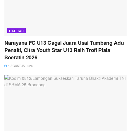
DAERAH
Narayana FC U13 Gagal Juara Usai Tumbang Adu
Penalti, Citra Youth Star U13 Raih Trofi Piala
Soeratin 2026
4 AGUSTUS 2026