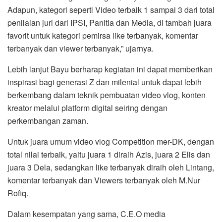
Adapun, kategori seperti Video terbaik 1 sampai 3 dari total
penilaian juri dari IPSI, Panitia dan Media, di tambah juara
favorit untuk kategori pemirsa like terbanyak, komentar
terbanyak dan viewer terbanyak,” ujarnya.
Lebih lanjut Bayu berharap kegiatan ini dapat memberikan
inspirasi bagi generasi Z dan milenial untuk dapat lebih
berkembang dalam teknik pembuatan video vlog, konten
kreator melalui platform digital seiring dengan
perkembangan zaman.
Untuk juara umum video vlog Competition mer-DK, dengan
total nilai terbaik, yaitu juara 1 diraih Azis, juara 2 Elis dan
juara 3 Dela, sedangkan like terbanyak diraih oleh Lintang,
komentar terbanyak dan Viewers terbanyak oleh M.Nur
Rofiq.
Dalam kesempatan yang sama, C.E.O media