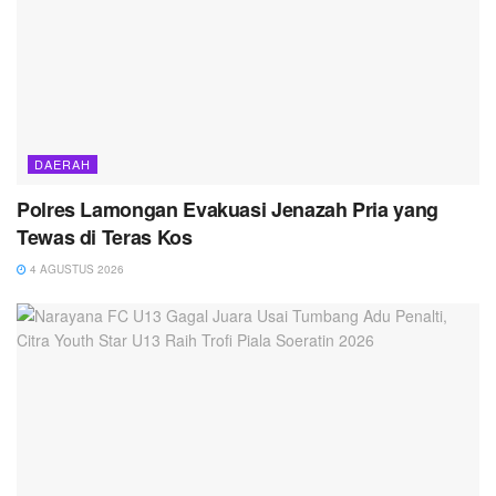
DAERAH
Polres Lamongan Evakuasi Jenazah Pria yang
Tewas di Teras Kos
4 AGUSTUS 2026