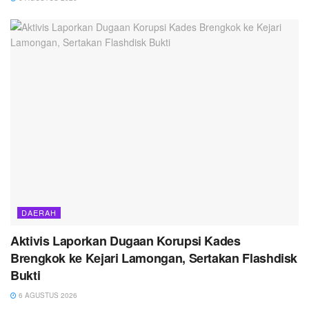
DAERAH
Aktivis Laporkan Dugaan Korupsi Kades
Brengkok ke Kejari Lamongan, Sertakan Flashdisk
Bukti
6 AGUSTUS 2026