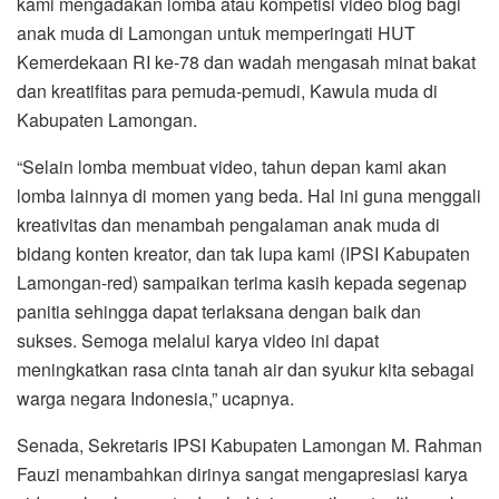
kami mengadakan lomba atau kompetisi video blog bagi
anak muda di Lamongan untuk memperingati HUT
Kemerdekaan RI ke-78 dan wadah mengasah minat bakat
dan kreatifitas para pemuda-pemudi, Kawula muda di
Kabupaten Lamongan.
“Selain lomba membuat video, tahun depan kami akan
lomba lainnya di momen yang beda. Hal ini guna menggali
kreativitas dan menambah pengalaman anak muda di
bidang konten kreator, dan tak lupa kami (IPSI Kabupaten
Lamongan-red) sampaikan terima kasih kepada segenap
panitia sehingga dapat terlaksana dengan baik dan
sukses. Semoga melalui karya video ini dapat
meningkatkan rasa cinta tanah air dan syukur kita sebagai
warga negara Indonesia,” ucapnya.
Senada, Sekretaris IPSI Kabupaten Lamongan M. Rahman
Fauzi menambahkan dirinya sangat mengapresiasi karya