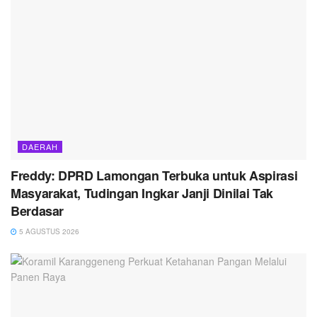
DAERAH
Freddy: DPRD Lamongan Terbuka untuk Aspirasi
Masyarakat, Tudingan Ingkar Janji Dinilai Tak
Berdasar
5 AGUSTUS 2026