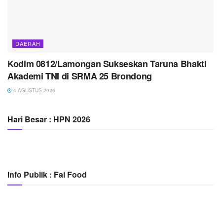
DAERAH
Kodim 0812/Lamongan Sukseskan Taruna Bhakti
Akademi TNI di SRMA 25 Brondong
4 AGUSTUS 2026
Hari Besar : HPN 2026
Info Publik : Fai Food