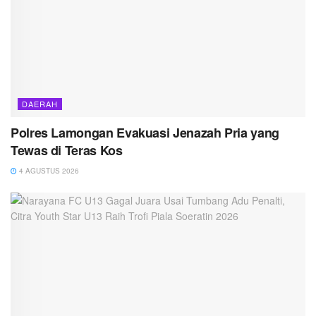
DAERAH
Polres Lamongan Evakuasi Jenazah Pria yang
Tewas di Teras Kos
4 AGUSTUS 2026