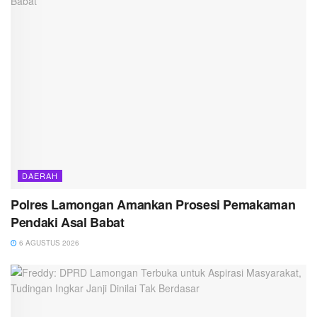
DAERAH
Polres Lamongan Amankan Prosesi Pemakaman
Pendaki Asal Babat
6 AGUSTUS 2026