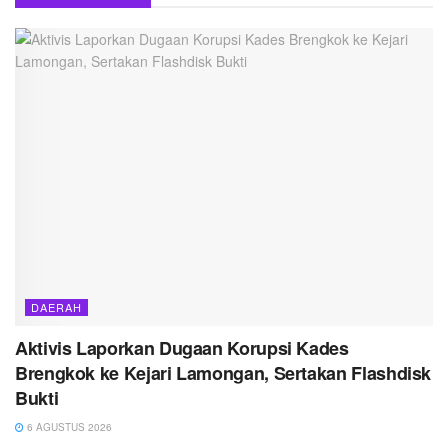
DAERAH
Aktivis Laporkan Dugaan Korupsi Kades
Brengkok ke Kejari Lamongan, Sertakan Flashdisk
Bukti
6 AGUSTUS 2026