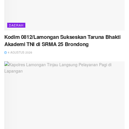
DAERAH
Kodim 0812/Lamongan Sukseskan Taruna Bhakti
Akademi TNI di SRMA 25 Brondong
4 AGUSTUS 2026