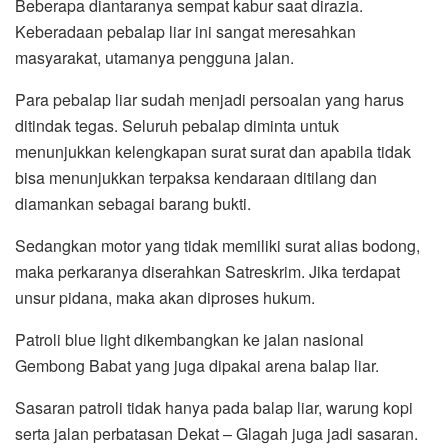
Beberapa diantaranya sempat kabur saat dirazia.
Keberadaan pebalap liar ini sangat meresahkan
masyarakat, utamanya pengguna jalan.
Para pebalap liar sudah menjadi persoalan yang harus
ditindak tegas. Seluruh pebalap diminta untuk
menunjukkan kelengkapan surat surat dan apabila tidak
bisa menunjukkan terpaksa kendaraan ditilang dan
diamankan sebagai barang bukti.
Sedangkan motor yang tidak memiliki surat alias bodong,
maka perkaranya diserahkan Satreskrim. Jika terdapat
unsur pidana, maka akan diproses hukum.
Patroli blue light dikembangkan ke jalan nasional
Gembong Babat yang juga dipakai arena balap liar.
Sasaran patroli tidak hanya pada balap liar, warung kopi
serta jalan perbatasan Dekat – Glagah juga jadi sasaran.