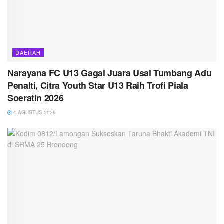
DAERAH
Narayana FC U13 Gagal Juara Usai Tumbang Adu
Penalti, Citra Youth Star U13 Raih Trofi Piala
Soeratin 2026
4 AGUSTUS 2026