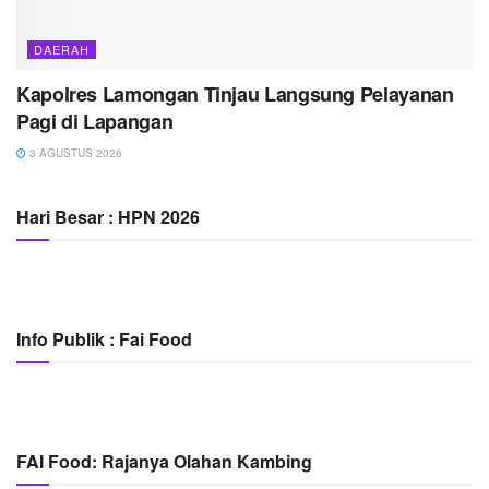
DAERAH
Kapolres Lamongan Tinjau Langsung Pelayanan
Pagi di Lapangan
3 AGUSTUS 2026
Hari Besar : HPN 2026
Info Publik : Fai Food
FAI Food: Rajanya Olahan Kambing