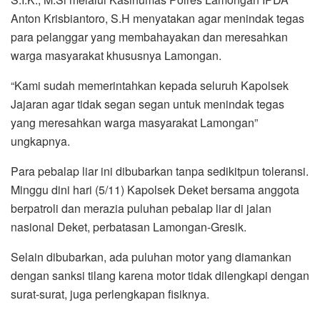
Anton Krisbiantoro, S.H menyatakan agar menindak tegas
para pelanggar yang membahayakan dan meresahkan
warga masyarakat khususnya Lamongan.
“Kami sudah memerintahkan kepada seluruh Kapolsek
Jajaran agar tidak segan segan untuk menindak tegas
yang meresahkan warga masyarakat Lamongan”
ungkapnya.
Para pebalap liar ini dibubarkan tanpa sedikitpun toleransi.
Minggu dini hari (5/11) Kapolsek Deket bersama anggota
berpatroli dan merazia puluhan pebalap liar di jalan
nasional Deket, perbatasan Lamongan-Gresik.
Selain dibubarkan, ada puluhan motor yang diamankan
dengan sanksi tilang karena motor tidak dilengkapi dengan
surat-surat, juga perlengkapan fisiknya.