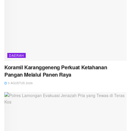
DAERAH
Koramil Karanggeneng Perkuat Ketahanan
Pangan Melalui Panen Raya
5 AGUSTUS 2026