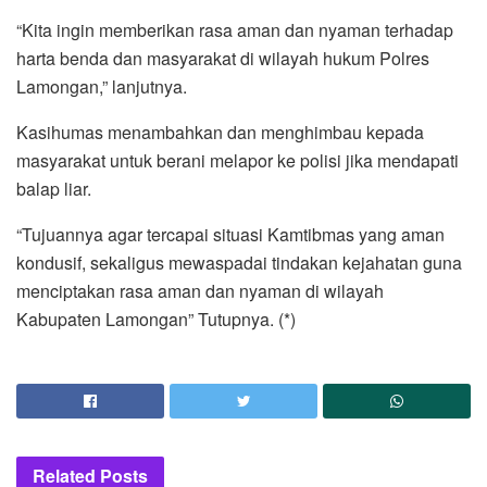
“Kita ingin memberikan rasa aman dan nyaman terhadap
harta benda dan masyarakat di wilayah hukum Polres
Lamongan,” lanjutnya.
Kasihumas menambahkan dan menghimbau kepada
masyarakat untuk berani melapor ke polisi jika mendapati
balap liar.
“Tujuannya agar tercapai situasi Kamtibmas yang aman
kondusif, sekaligus mewaspadai tindakan kejahatan guna
menciptakan rasa aman dan nyaman di wilayah
Kabupaten Lamongan” Tutupnya. (*)
Related
Posts