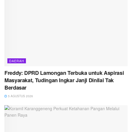
DAERAH
Freddy: DPRD Lamongan Terbuka untuk Aspirasi
Masyarakat, Tudingan Ingkar Janji Dinilai Tak
Berdasar
5 AGUSTUS 2026