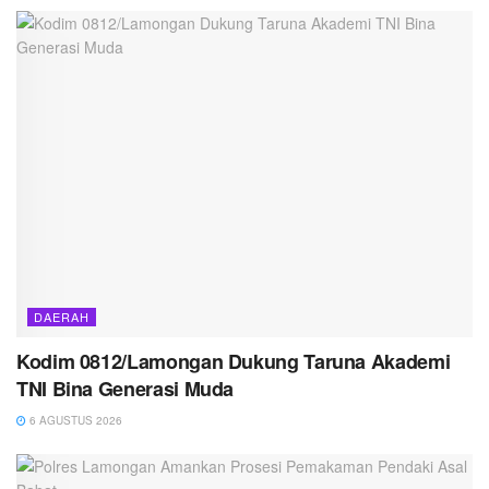
DAERAH
Kodim 0812/Lamongan Dukung Taruna Akademi
TNI Bina Generasi Muda
6 AGUSTUS 2026