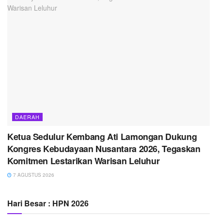
DAERAH
Ketua Sedulur Kembang Ati Lamongan Dukung
Kongres Kebudayaan Nusantara 2026, Tegaskan
Komitmen Lestarikan Warisan Leluhur
7 AGUSTUS 2026
Hari Besar : HPN 2026