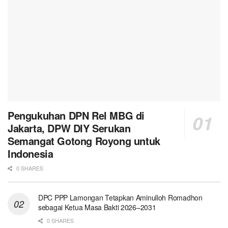
Pengukuhan DPN Rel MBG di
Jakarta, DPW DIY Serukan
Semangat Gotong Royong untuk
Indonesia
0 SHARES
DPC PPP Lamongan Tetapkan Aminulloh Romadhon
sebagai Ketua Masa Bakti 2026–2031
0 SHARES