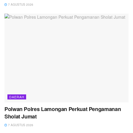
7 AGUSTUS 2026
DAERAH
Polwan Polres Lamongan Perkuat Pengamanan
Sholat Jumat
7 AGUSTUS 2026