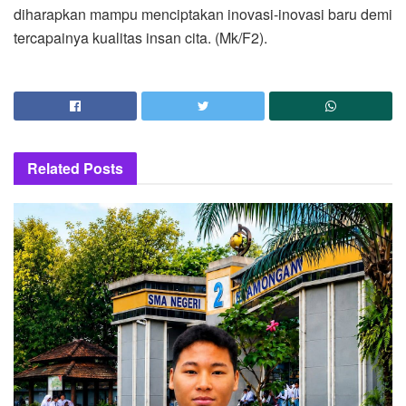
diharapkan mampu menciptakan inovasi-inovasi baru demi
tercapainya kualitas insan cita. (Mk/F2).
Related
Posts