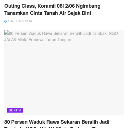
Outing Class, Koramil 0812/06 Ngimbang
Tanamkan Cinta Tanah Air Sejak Dini
8 AGUSTUS 2026
BERITA
80 Persen Waduk Rawa Sekaran Beralih Jadi