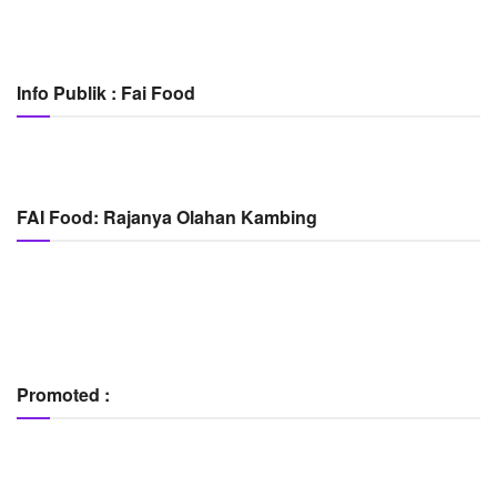
Info Publik : Fai Food
FAI Food: Rajanya Olahan Kambing
Promoted :