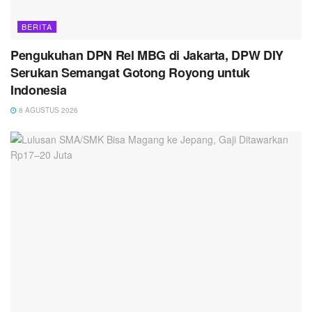
BERITA
Pengukuhan DPN Rel MBG di Jakarta, DPW DIY
Serukan Semangat Gotong Royong untuk
Indonesia
8 AGUSTUS 2026