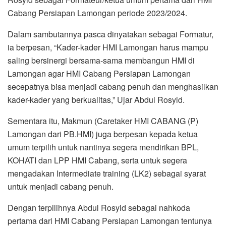
Cabang Persiapan Lamongan periode 2023/2024.
Dalam sambutannya pasca dinyatakan sebagai Formatur,
ia berpesan, “Kader-kader HMI Lamongan harus mampu
saling bersinergi bersama-sama membangun HMI di
Lamongan agar HMI Cabang Persiapan Lamongan
secepatnya bisa menjadi cabang penuh dan menghasilkan
kader-kader yang berkualitas,” Ujar Abdul Rosyid.
Sementara itu, Makmun (Caretaker HMI CABANG (P)
Lamongan dari PB.HMI) juga berpesan kepada ketua
umum terpilih untuk nantinya segera mendirikan BPL,
KOHATI dan LPP HMI Cabang, serta untuk segera
mengadakan Intermediate training (LK2) sebagai syarat
untuk menjadi cabang penuh.
Dengan terpilihnya Abdul Rosyid sebagai nahkoda
pertama dari HMI Cabang Persiapan Lamongan tentunya