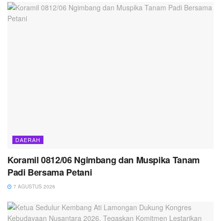
DAERAH
Koramil 0812/06 Ngimbang dan Muspika Tanam
Padi Bersama Petani
7 AGUSTUS 2026