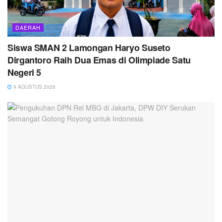
DAERAH
Siswa SMAN 2 Lamongan Haryo Suseto
Dirgantoro Raih Dua Emas di Olimpiade Satu
Negeri 5
9 AGUSTUS 2026