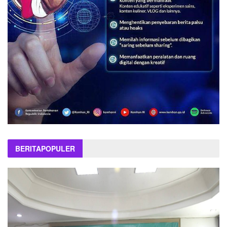
BERITA
POPULER