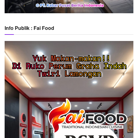
Info Publik : Fai Food