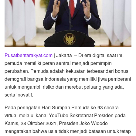
Pusatberitarakyat.com
| Jakarta – Di era digital saat ini,
pemuda memiliki peran sentral menjadi pemimpin
perubahan. Pemuda adalah kekuatan terbesar dari bonus
demografi bangsa Indonesia yang memiliki jiwa pemberani
untuk mengambil risiko dan merebut peluang yang ada,
serta inovatif.
Pada peringatan Hari Sumpah Pemuda ke-93 secara
virtual melalui kanal YouTube Sekretariat Presiden pada
Kamis, 28 Oktober 2021, Presiden Joko Widodo
mengatakan bahwa usia tidak menjadi batasan untuk tetap