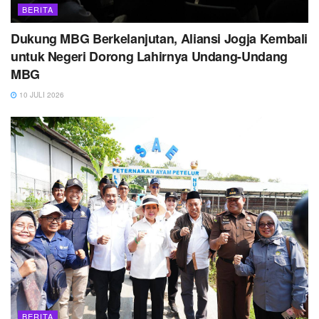
BERITA
Dukung MBG Berkelanjutan, Aliansi Jogja Kembali
untuk Negeri Dorong Lahirnya Undang-Undang
MBG
10 JULI 2026
BERITA