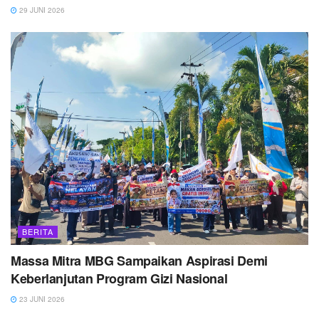
29 JUNI 2026
BERITA
Massa Mitra MBG Sampaikan Aspirasi Demi
Keberlanjutan Program Gizi Nasional
23 JUNI 2026