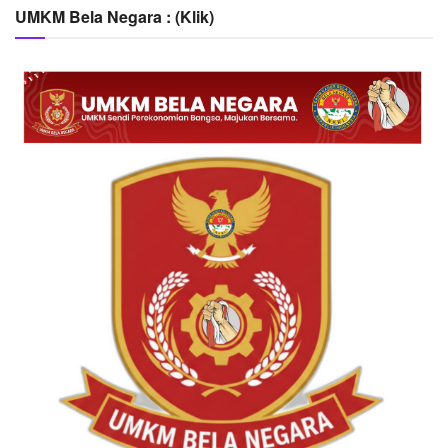
UMKM Bela Negara : (Klik)