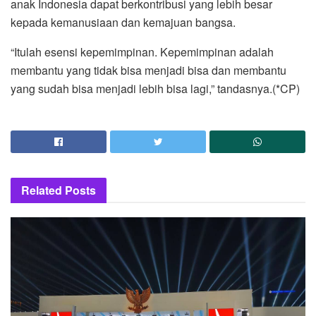
anak Indonesia dapat berkontribusi yang lebih besar
kepada kemanusiaan dan kemajuan bangsa.
“Itulah esensi kepemimpinan. Kepemimpinan adalah
membantu yang tidak bisa menjadi bisa dan membantu
yang sudah bisa menjadi lebih bisa lagi,” tandasnya.(*CP)
Related
Posts