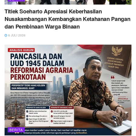
Titiek Soeharto Apresiasi Keberhasilan
Nusakambangan Kembangkan Ketahanan Pangan
dan Pembinaan Warga Binaan
6 JULI 2026
BERITA