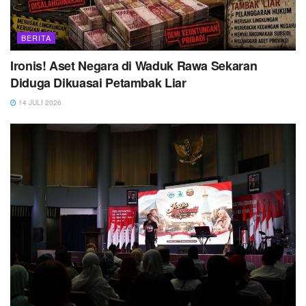
BERITA
Ironis! Aset Negara di Waduk Rawa Sekaran
Diduga Dikuasai Petambak Liar
14 JULI 2026