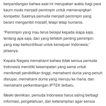
berpandangan bahwa saat ini merupakan waktu bagi para
kaum muda menjadi pemimpin untuk memenangkan
kompetisi. Saatnya pemuda menjadi pemimpin yang
berani mengambil inisiatif, tetapi tetap humanis.
“Pemimpin yang mau terus belajar kepada siapa saja,
tentang apa saja, dan yang terlebih penting pemimpin
yang siap berkontribusi untuk kemajuan Indonesia,”
jelasnya.
Kepala Negara memahami bahwa tidak semua pemuda
Indonesia memiliki kesempatan yang sama untuk
menikmati pendidikan tinggi, memahami dunia yang penuh
disrupsi, memahami dunia yang menuju ke mana, dan
memahami perkembangan IPTEK terbaru.
Meski demikian, pemuda Indonesia harus saling berbagi
informasi, pengetahuan, dan keterampilan agar semua