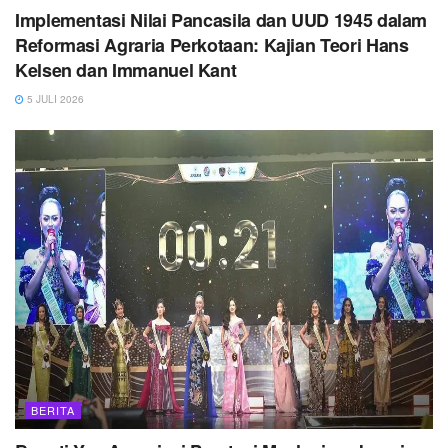
Implementasi Nilai Pancasila dan UUD 1945 dalam
Reformasi Agraria Perkotaan: Kajian Teori Hans
Kelsen dan Immanuel Kant
5 JULI 2026
BERITA