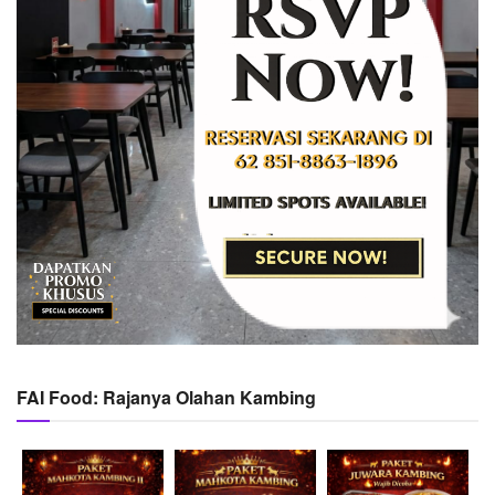
FAI Food: Rajanya Olahan Kambing