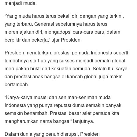
menjadi muda.
“Yang muda harus terus bekali diri dengan yang terkini,
yang terbaru. Generasi sebelumnya harus terus
meremajakan diri, mengadopsi cara-cara baru, dalam
berpikir dan bekerja,” ujar Presiden.
Presiden menuturkan, prestasi pemuda Indonesia seperti
tumbuhnya start-up yang sukses menjadi pemain global
merupakan bukti dari kekuatan pemuda. Selain itu, karya
dan prestasi anak bangsa di kancah global juga makin
bertambah.
“Karya-karya musisi dan seniman-seniman muda
Indonesia yang punya reputasi dunia semakin banyak,
semakin bertambah. Prestasi besar atlet pemuda kita
mengharumkan nama bangsa,” lanjutnya.
Dalam dunia yang penuh disrupsi, Presiden