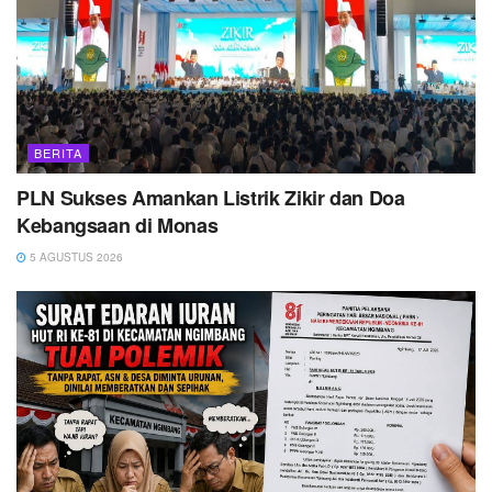
BERITA
PLN Sukses Amankan Listrik Zikir dan Doa
Kebangsaan di Monas
5 AGUSTUS 2026