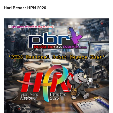
Hari Besar : HPN 2026