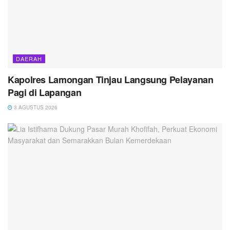
DAERAH
Kapolres Lamongan Tinjau Langsung Pelayanan
Pagi di Lapangan
3 AGUSTUS 2026