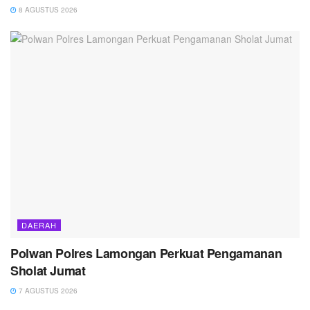
8 AGUSTUS 2026
DAERAH
Polwan Polres Lamongan Perkuat Pengamanan
Sholat Jumat
7 AGUSTUS 2026