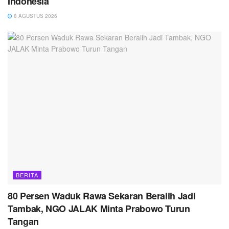
Indonesia
8 AGUSTUS 2026
BERITA
80 Persen Waduk Rawa Sekaran Beralih Jadi
Tambak, NGO JALAK Minta Prabowo Turun
Tangan