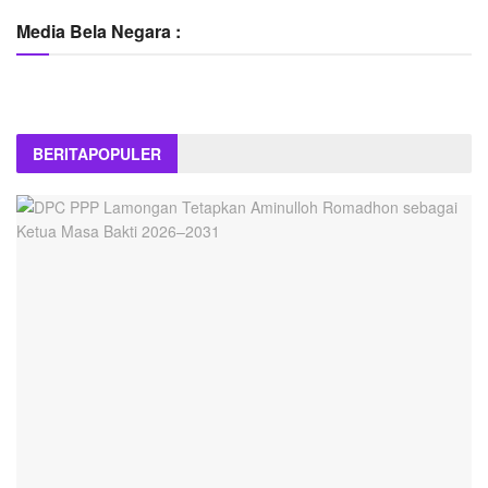
Media Bela Negara :
BERITA
POPULER