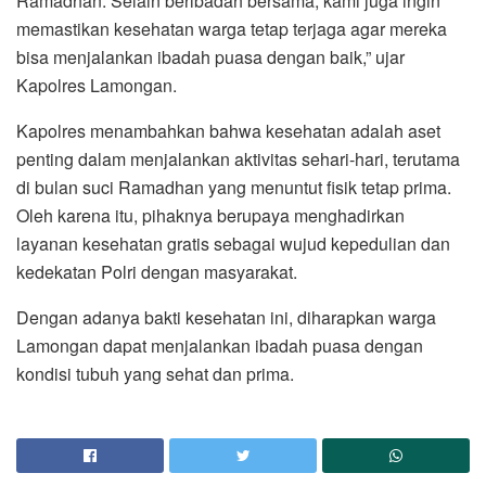
Ramadhan. Selain beribadah bersama, kami juga ingin
memastikan kesehatan warga tetap terjaga agar mereka
bisa menjalankan ibadah puasa dengan baik,” ujar
Kapolres Lamongan.
Kapolres menambahkan bahwa kesehatan adalah aset
penting dalam menjalankan aktivitas sehari-hari, terutama
di bulan suci Ramadhan yang menuntut fisik tetap prima.
Oleh karena itu, pihaknya berupaya menghadirkan
layanan kesehatan gratis sebagai wujud kepedulian dan
kedekatan Polri dengan masyarakat.
Dengan adanya bakti kesehatan ini, diharapkan warga
Lamongan dapat menjalankan ibadah puasa dengan
kondisi tubuh yang sehat dan prima.