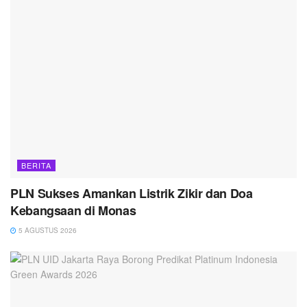
BERITA
PLN Sukses Amankan Listrik Zikir dan Doa
Kebangsaan di Monas
5 AGUSTUS 2026