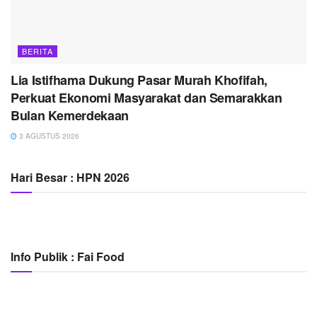
BERITA
Lia Istifhama Dukung Pasar Murah Khofifah,
Perkuat Ekonomi Masyarakat dan Semarakkan
Bulan Kemerdekaan
3 AGUSTUS 2026
Hari Besar : HPN 2026
Info Publik : Fai Food