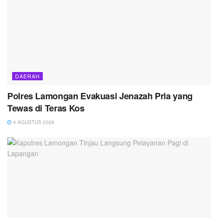
DAERAH
Polres Lamongan Evakuasi Jenazah Pria yang
Tewas di Teras Kos
4 AGUSTUS 2026