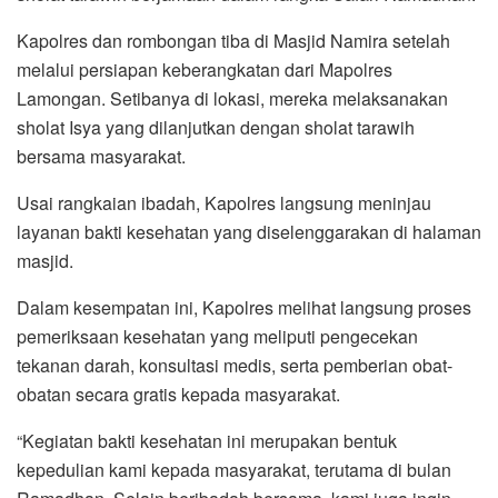
Kapolres dan rombongan tiba di Masjid Namira setelah
melalui persiapan keberangkatan dari Mapolres
Lamongan. Setibanya di lokasi, mereka melaksanakan
sholat Isya yang dilanjutkan dengan sholat tarawih
bersama masyarakat.
Usai rangkaian ibadah, Kapolres langsung meninjau
layanan bakti kesehatan yang diselenggarakan di halaman
masjid.
Dalam kesempatan ini, Kapolres melihat langsung proses
pemeriksaan kesehatan yang meliputi pengecekan
tekanan darah, konsultasi medis, serta pemberian obat-
obatan secara gratis kepada masyarakat.
“Kegiatan bakti kesehatan ini merupakan bentuk
kepedulian kami kepada masyarakat, terutama di bulan