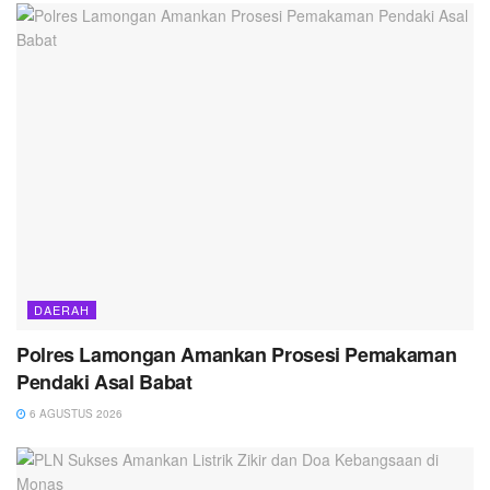
DAERAH
Polres Lamongan Amankan Prosesi Pemakaman
Pendaki Asal Babat
6 AGUSTUS 2026