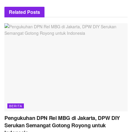
Related
Posts
BERITA
Pengukuhan DPN Rel MBG di Jakarta, DPW DIY
Serukan Semangat Gotong Royong untuk