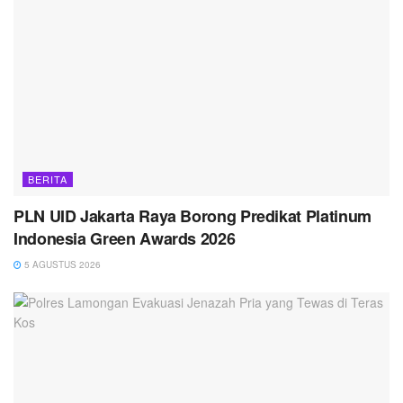
BERITA
PLN UID Jakarta Raya Borong Predikat Platinum
Indonesia Green Awards 2026
5 AGUSTUS 2026