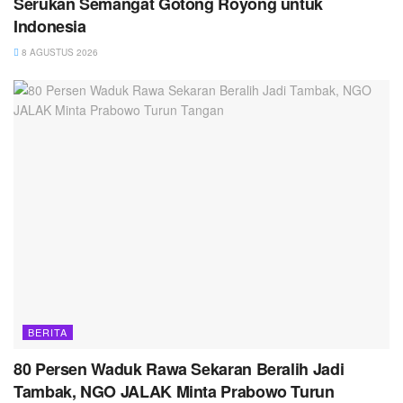
Serukan Semangat Gotong Royong untuk
Indonesia
8 AGUSTUS 2026
BERITA
80 Persen Waduk Rawa Sekaran Beralih Jadi
Tambak, NGO JALAK Minta Prabowo Turun