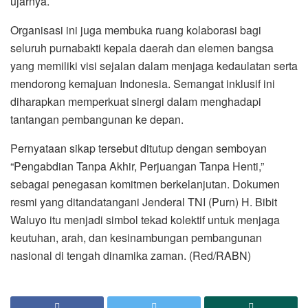
ujarnya.
Organisasi ini juga membuka ruang kolaborasi bagi
seluruh purnabakti kepala daerah dan elemen bangsa
yang memiliki visi sejalan dalam menjaga kedaulatan serta
mendorong kemajuan Indonesia. Semangat inklusif ini
diharapkan memperkuat sinergi dalam menghadapi
tantangan pembangunan ke depan.
Pernyataan sikap tersebut ditutup dengan semboyan
“Pengabdian Tanpa Akhir, Perjuangan Tanpa Henti,”
sebagai penegasan komitmen berkelanjutan. Dokumen
resmi yang ditandatangani Jenderal TNI (Purn) H. Bibit
Waluyo itu menjadi simbol tekad kolektif untuk menjaga
keutuhan, arah, dan kesinambungan pembangunan
nasional di tengah dinamika zaman. (Red/RABN)