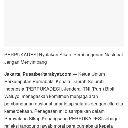
PERPUKADESI Nyatakan Sikap: Pembangunan Nasional
Jangan Menyimpang
Jakarta, Pusatberitarakyat.com
— Ketua Umum
Perkumpulan Purnabakti Kepala Daerah Seluruh
Indonesia (PERPUKADESI), Jenderal TNI (Purn) Bibit
Waluyo, menegaskan komitmen menjaga arah
pembangunan nasional agar tetap selaras dengan cita-cita
kemerdekaan. Penegasan ini disampaikan dalam
Pernyataan Sikap Kebangsaan PERPUKADESI sebagai
refleksi tanggung jawab moral para purnabakti kepala