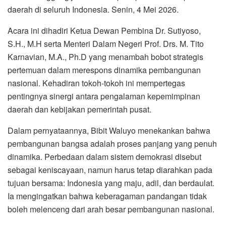
daerah di seluruh Indonesia. Senin, 4 Mei 2026.
Acara ini dihadiri Ketua Dewan Pembina Dr. Sutiyoso,
S.H., M.H serta Menteri Dalam Negeri Prof. Drs. M. Tito
Karnavian, M.A., Ph.D yang menambah bobot strategis
pertemuan dalam merespons dinamika pembangunan
nasional. Kehadiran tokoh-tokoh ini mempertegas
pentingnya sinergi antara pengalaman kepemimpinan
daerah dan kebijakan pemerintah pusat.
Dalam pernyataannya, Bibit Waluyo menekankan bahwa
pembangunan bangsa adalah proses panjang yang penuh
dinamika. Perbedaan dalam sistem demokrasi disebut
sebagai keniscayaan, namun harus tetap diarahkan pada
tujuan bersama: Indonesia yang maju, adil, dan berdaulat.
Ia mengingatkan bahwa keberagaman pandangan tidak
boleh melenceng dari arah besar pembangunan nasional.