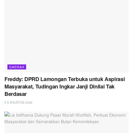
DAERAH
Freddy: DPRD Lamongan Terbuka untuk Aspirasi
Masyarakat, Tudingan Ingkar Janji Dinilai Tak
Berdasar
5 AGUSTUS 2026