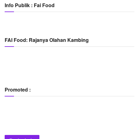
Info Publik : Fai Food
FAI Food: Rajanya Olahan Kambing
Promoted :