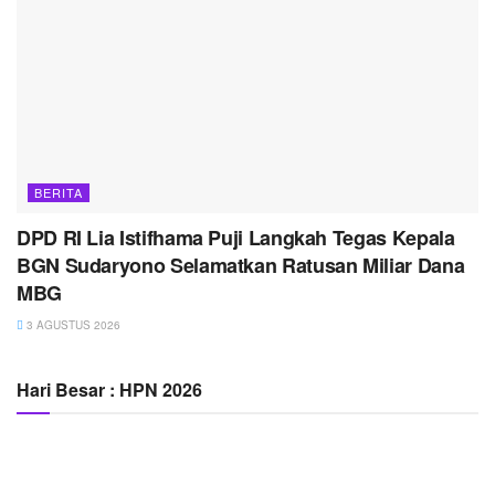
BERITA
DPD RI Lia Istifhama Puji Langkah Tegas Kepala
BGN Sudaryono Selamatkan Ratusan Miliar Dana
MBG
3 AGUSTUS 2026
Hari Besar : HPN 2026