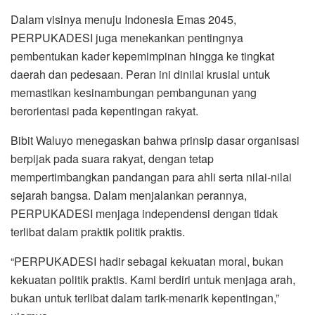
Dalam visinya menuju Indonesia Emas 2045,
PERPUKADESI juga menekankan pentingnya
pembentukan kader kepemimpinan hingga ke tingkat
daerah dan pedesaan. Peran ini dinilai krusial untuk
memastikan kesinambungan pembangunan yang
berorientasi pada kepentingan rakyat.
Bibit Waluyo menegaskan bahwa prinsip dasar organisasi
berpijak pada suara rakyat, dengan tetap
mempertimbangkan pandangan para ahli serta nilai-nilai
sejarah bangsa. Dalam menjalankan perannya,
PERPUKADESI menjaga independensi dengan tidak
terlibat dalam praktik politik praktis.
“PERPUKADESI hadir sebagai kekuatan moral, bukan
kekuatan politik praktis. Kami berdiri untuk menjaga arah,
bukan untuk terlibat dalam tarik-menarik kepentingan,”