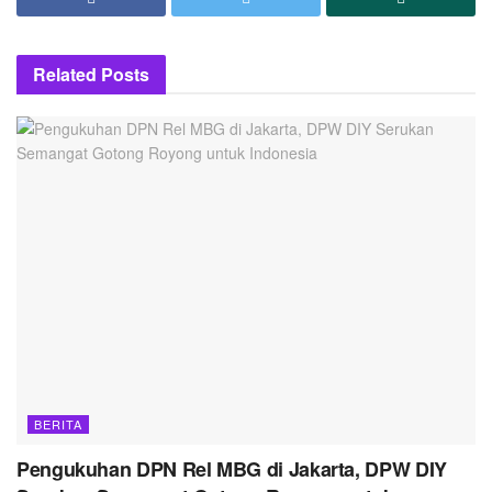
Related
Posts
BERITA
Pengukuhan DPN Rel MBG di Jakarta, DPW DIY