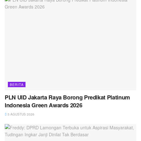
BERITA
PLN UID Jakarta Raya Borong Predikat Platinum
Indonesia Green Awards 2026
5 AGUSTUS 2026