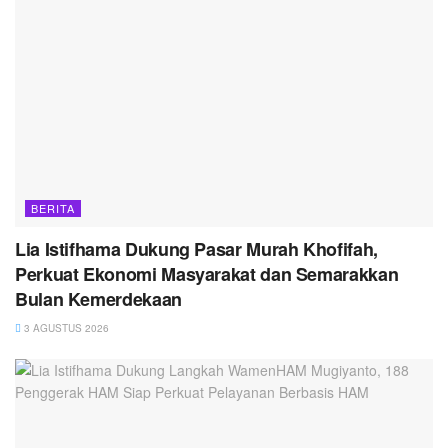
BERITA
Lia Istifhama Dukung Pasar Murah Khofifah,
Perkuat Ekonomi Masyarakat dan Semarakkan
Bulan Kemerdekaan
3 AGUSTUS 2026