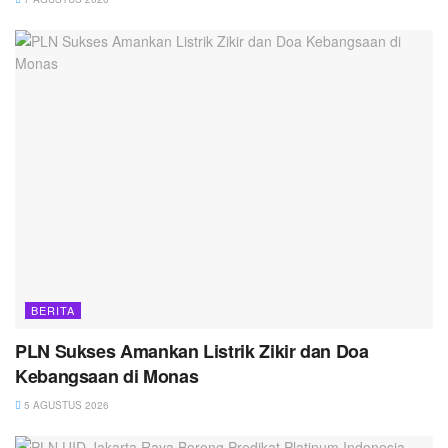
BERITA
PLN Sukses Amankan Listrik Zikir dan Doa
Kebangsaan di Monas
5 AGUSTUS 2026