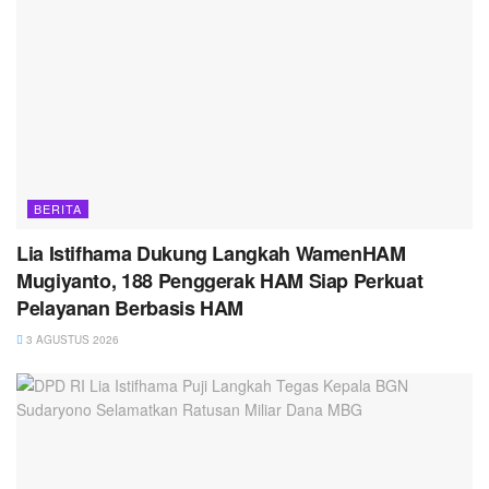
BERITA
Lia Istifhama Dukung Langkah WamenHAM
Mugiyanto, 188 Penggerak HAM Siap Perkuat
Pelayanan Berbasis HAM
3 AGUSTUS 2026