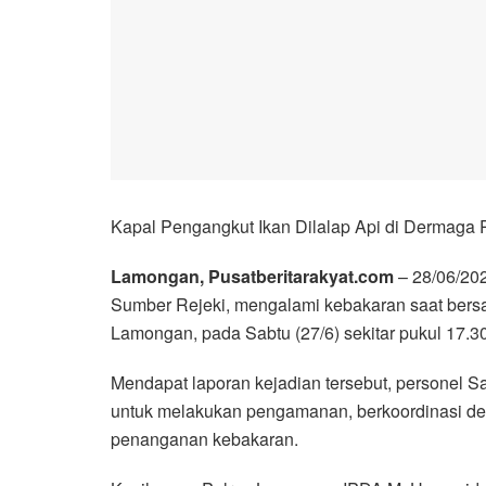
Kapal Pengangkut Ikan Dilalap Api di Dermaga 
Lamongan, Pusatberitarakyat.com
– 28/06/20
Sumber Rejeki, mengalami kebakaran saat ber
Lamongan, pada Sabtu (27/6) sekitar pukul 17.3
Mendapat laporan kejadian tersebut, personel S
untuk melakukan pengamanan, berkoordinasi deng
penanganan kebakaran.