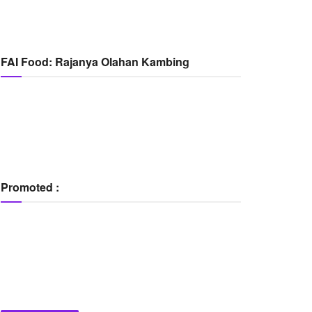
FAI Food: Rajanya Olahan Kambing
Promoted :