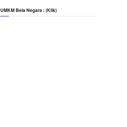
UMKM Bela Negara : (Klik)