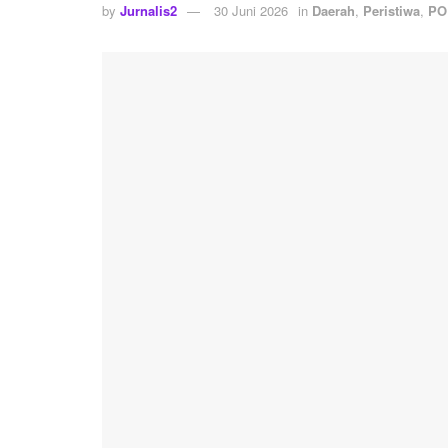
by
Jurnalis2
30 Juni 2026
in
Daerah
,
Peristiwa
,
PO