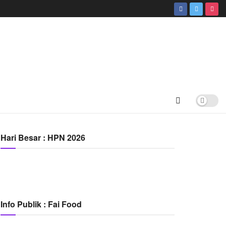
Hari Besar : HPN 2026
Info Publik : Fai Food